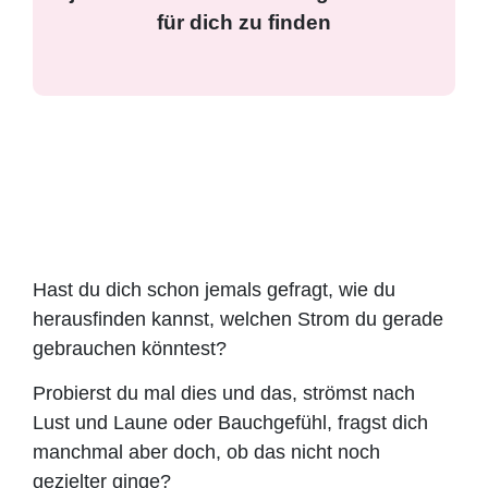
für dich zu finden
Hast du dich schon jemals gefragt, wie du
herausfinden kannst, welchen Strom du gerade
gebrauchen könntest?
Probierst du mal dies und das, strömst nach
Lust und Laune oder Bauchgefühl, fragst dich
manchmal aber doch, ob das nicht noch
gezielter ginge?