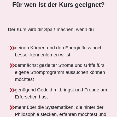
Für wen ist der Kurs geeignet?
Der Kurs wird dir Spaß machen, wenn du
deinen Körper und den Energiefluss noch
besser kennenlernen willst
demnächst gezielter Ströme und Griffe fürs
eigene Strömprogramm aussuchen können
möchtest
genügend Geduld mitbringst und Freude am
Erforschen hast
mehr über die Systematiken, die hinter der
Philosophie stecken, erfahren möchtest und