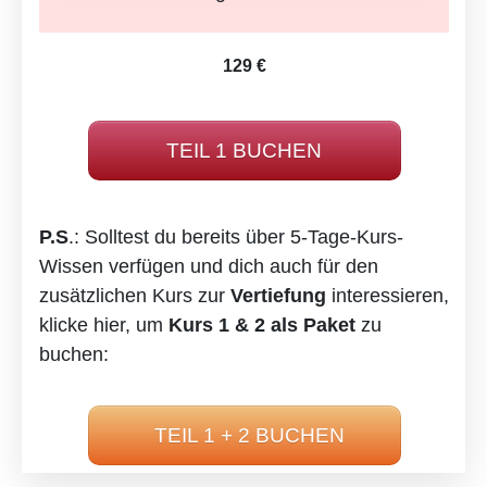
129 €
TEIL 1 BUCHEN
P.S
.: Solltest du bereits über 5-Tage-Kurs-
Wissen verfügen und dich auch für den
zusätzlichen Kurs zur
Vertiefung
interessieren,
klicke hier, um
Kurs 1 & 2 als Paket
zu
buchen:
TEIL 1 + 2 BUCHEN