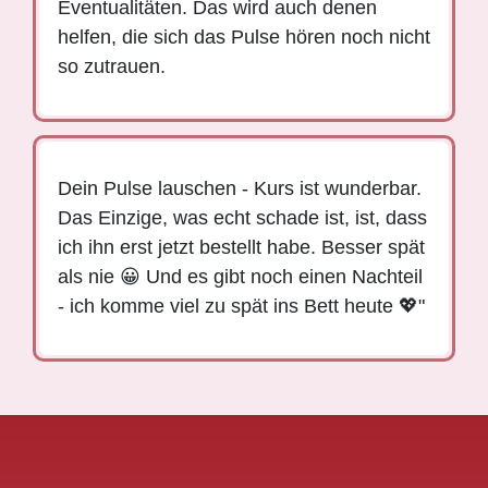
Eventualitäten. Das wird auch denen
helfen, die sich das Pulse hören noch nicht
so zutrauen.
Dein Pulse lauschen - Kurs ist wunderbar.
Das Einzige, was echt schade ist, ist, dass
ich ihn erst jetzt bestellt habe. Besser spät
als nie 😀 Und es gibt noch einen Nachteil
- ich komme viel zu spät ins Bett heute 💖"