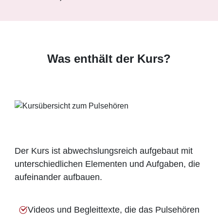
Was enthält der Kurs?
Der Kurs ist abwechslungsreich aufgebaut mit
unterschiedlichen Elementen und Aufgaben, die
aufeinander aufbauen.
Videos und Begleittexte, die das Pulsehören