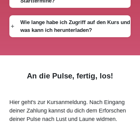
Starttermine?
Wie lange habe ich Zugriff auf den Kurs und
was kann ich herunterladen?
An die Pulse, fertig, los!
Hier geht's zur Kursanmeldung. Nach Eingang
deiner Zahlung kannst du dich dem Erforschen
deiner Pulse nach Lust und Laune widmen.