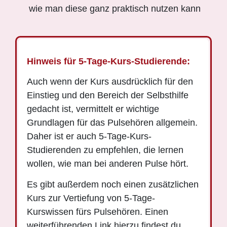
wie man diese ganz praktisch nutzen kann
Hinweis für 5-Tage-Kurs-Studierende:
Auch wenn der Kurs ausdrücklich für den
Einstieg und den Bereich der Selbsthilfe
gedacht ist, vermittelt er wichtige
Grundlagen für das Pulsehören allgemein.
Daher ist er auch 5-Tage-Kurs-
Studierenden zu empfehlen, die lernen
wollen, wie man bei anderen Pulse hört.
Es gibt außerdem noch einen zusätzlichen
Kurs zur Vertiefung von 5-Tage-
Kurswissen fürs Pulsehören. Einen
weiterführenden Link hierzu findest du