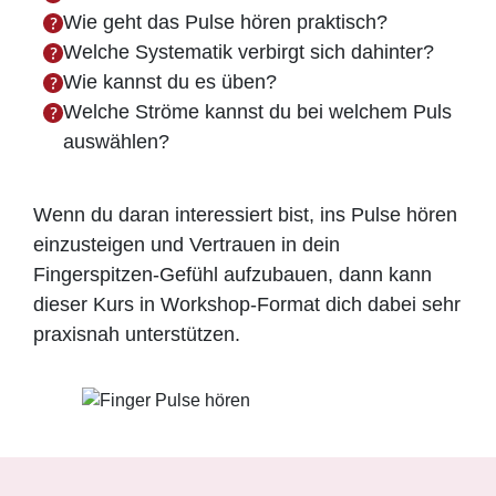
Wie geht das Pulse hören praktisch?
Welche Systematik verbirgt sich dahinter?
Wie kannst du es üben?
Welche Ströme kannst du bei welchem Puls
auswählen?
Wenn du daran interessiert bist, ins Pulse hören
einzusteigen und Vertrauen in dein
Fingerspitzen-Gefühl aufzubauen, dann kann
dieser Kurs in Workshop-Format dich dabei sehr
praxisnah unterstützen.