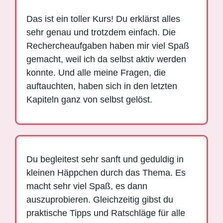
Das ist ein toller Kurs
! Du erklärst alles
sehr genau und trotzdem einfach. Die
Rechercheaufgaben haben mir viel Spaß
gemacht, weil ich da selbst aktiv werden
konnte. Und alle meine Fragen, die
auftauchten, haben sich in den letzten
Kapiteln ganz von selbst gelöst.
Du begleitest sehr sanft und geduldig in
kleinen Häppchen durch das Thema. Es
macht sehr viel Spaß, es dann
auszuprobieren. Gleichzeitig gibst du
praktische Tipps und Ratschläge für alle