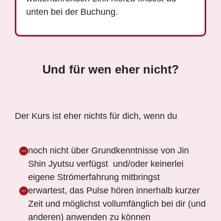
unten bei der Buchung.
Und für wen eher nicht?
Der Kurs ist eher nichts für dich, wenn du
noch nicht über Grundkenntnisse von Jin
Shin Jyutsu verfügst und/oder keinerlei
eigene Strömerfahrung mitb
r
ingst
erwartest, das Pulse hören innerhalb kurzer
Zeit und möglichst vollumfänglich bei dir (und
anderen) anwenden zu können