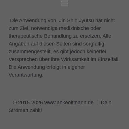
Die Anwendung von Jin Shin Jyutsu hat nicht
zum Ziel, notwendige medizinische oder
therapeutische Behandlung zu ersetzen. Alle
Angaben auf diesen Seiten sind sorgfältig
zusammengestellt, es gibt jedoch keinerlei
Versprechen über ihre Wirksamkeit im Einzelfall.
Die Anwendung erfolgt in eigener
Verantwortung.
© 2015-2026 www.ankeoltmann.de | Dein
Strömen zählt!