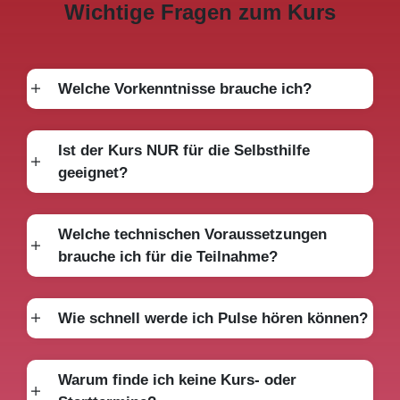
Wichtige Fragen zum Kurs
Welche Vorkenntnisse brauche ich?
Ist der Kurs NUR für die Selbsthilfe
geeignet?
Welche technischen Voraussetzungen
brauche ich für die Teilnahme?
Wie schnell werde ich Pulse hören können?
Warum finde ich keine Kurs- oder