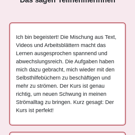
Ich bin begeistert! Die Mischung aus Text,
Videos und Arbeitsblättern macht das
Lernen ausgesprochen spannend und
abwechslungsreich. Die Aufgaben haben
mich dazu gebracht, mich wieder mit den
Selbsthilfebüchern zu beschäftigen und
mehr zu strömen. Der Kurs ist genau
richtig, um neuen Schwung in meinen
Strömalltag zu bringen.
Kurz gesagt: Der
Kurs ist perfekt!