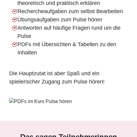
theoretisch und praktisch erklären
Rechercheaufgaben zum selbst Bearbeiten
Übungsaufgaben zum Pulse hören
Antworten auf häufige Fragen rund um die
Pulse
PDFs mit Übersichten & Tabellen zu den
Inhalten
Die Hauptzutat ist aber Spaß und ein
spielerischer Zugang zum Pulse hören!
Das sagen Teilnehmerinnen