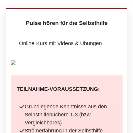
Pulse hören für die Selbsthilfe
Online-Kurs mit Videos & Übungen
TEILNAHME-VORAUSSETZUNG:
Grundlegende Kenntnisse aus den
Selbsthilfebüchern 1-3 (bzw.
Vergleichbares)
Strömerfahrung in der Selbsthilfe