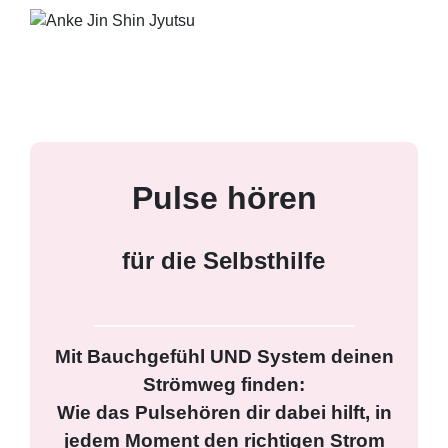
Pulse hören
für die Selbsthilfe
Mit Bauchgefühl UND System deinen
Strömweg finden:
Wie das Pulsehören dir dabei hilft, in
jedem Moment den richtigen Strom