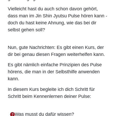
Vielleicht hast du auch schon davon gehört,
dass man im Jin Shin Jyutsu Pulse hören kann -
doch du hast keine Ahnung, wie das bei dir
selbst gehen soll?
Nun, gute Nachrichten: Es gibt einen Kurs, der
dir bei genau diesen Fragen weiterhelfen kann.
Es gibt nämlich einfache Prinzipien des Pulse
hörens, die man in der Selbsthilfe anwenden
kann.
In diesem Kurs begleite ich dich Schritt für
Schritt beim Kennenlernen deiner Pulse:
Was musst du dafür wissen?