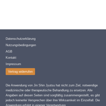
Datenschutzerklärung
Nutzungsbedingungen
AGB
Kontakt
Impressum
Vertrag widerrufen
Die Anwendung von Jin Shin Jyutsu hat nicht zum Ziel, notwendige
medizinische oder therapeutische Behandlung zu ersetzen. Alle
Angaben auf diesen Seiten sind sorgfältig zusammengestellt, es gibt
jedoch keinerlei Versprechen über ihre Wirksamkeit im Einzelfall. Die
Anwendung erfolgt in eigener Verantwortung.