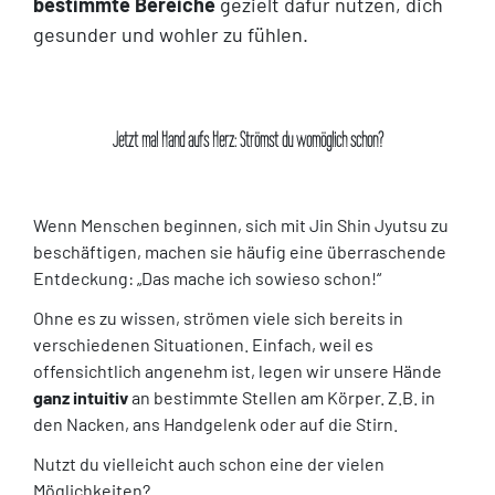
bestimmte Bereiche
gezielt dafür nutzen, dich
gesunder und wohler zu fühlen.
Jetzt mal Hand aufs Herz: Strömst du womöglich schon?
Wenn Menschen beginnen, sich mit Jin Shin Jyutsu zu
beschäftigen, machen sie häufig eine überraschende
Entdeckung: „Das mache ich sowieso schon!“
Ohne es zu wissen, strömen viele sich bereits in
verschiedenen Situationen. Einfach, weil es
offensichtlich angenehm ist, legen wir unsere Hände
ganz intuitiv
an bestimmte Stellen am Körper. Z.B. in
den Nacken, ans Handgelenk oder auf die Stirn.
Nutzt du vielleicht auch schon eine der vielen
Möglichkeiten?