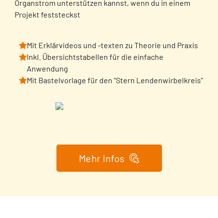
Organstrom unterstützen kannst, wenn du in einem
Projekt feststeckst
Mit Erklärvideos und -texten zu Theorie und Praxis
Inkl. Übersichtstabellen für die einfache
Anwendung
Mit Bastelvorlage für den "Stern Lendenwirbelkreis"
Mehr Infos