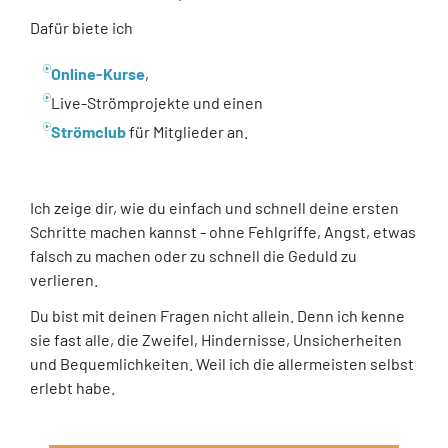
Dafür biete ich
Online-Kurse
,
Live-Strömprojekte und einen
Strömclub
für Mitglieder an.
Ich zeige dir, wie du einfach und schnell deine ersten
Schritte machen kannst - ohne Fehlgriffe, Angst, etwas
falsch zu machen oder zu schnell die Geduld zu
verlieren.
Du bist mit deinen Fragen nicht allein. Denn ich kenne
sie fast alle, die Zweifel, Hindernisse, Unsicherheiten
und Bequemlichkeiten. Weil ich die allermeisten selbst
erlebt habe.