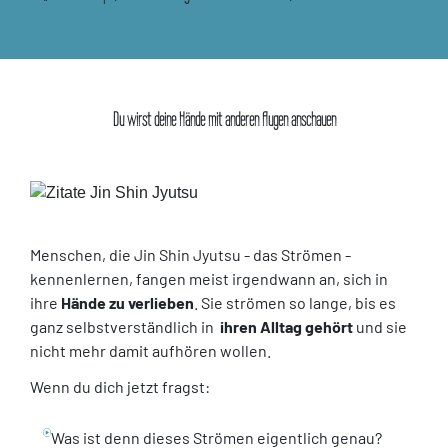
Du wirst deine Hände mit anderen Augen anschauen
Menschen, die Jin Shin Jyutsu - das Strömen -
kennenlernen, fangen meist irgendwann an, sich in
ihre
Hände zu verlieben
. Sie strömen so lange, bis es
ganz selbstverständlich in
ihren Alltag gehört
und sie
nicht mehr damit aufhören wollen.
Wenn du dich jetzt fragst:
Was ist denn dieses Strömen eigentlich genau?