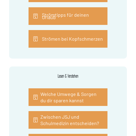
Strömtipps für deinen
Urlaub
Strömen bei Kopfschmerzen
Lesen & Verstehen
Welche Umwege & Sorgen
du dir sparen kannst
Zwischen JSJ und
Schulmedizin entscheiden?