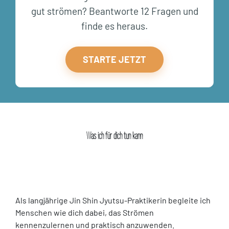
gut strömen? Beantworte 12 Fragen und
finde es heraus.
STARTE JETZT
Was ich für dich tun kann
Als langjährige Jin Shin Jyutsu-Praktikerin begleite ich
Menschen wie dich dabei, das Strömen
kennenzulernen und praktisch anzuwenden.