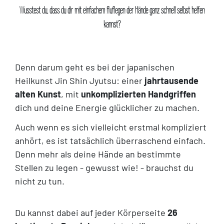
Wusstest du, dass du dir mit einfachem Auflegen der Hände ganz schnell selbst helfen
kannst?
Denn darum geht es bei der japanischen
Heilkunst Jin Shin Jyutsu: einer
jahrtausende
alten Kunst
, mit
unkomplizierten Handgriffen
dich und deine Energie glücklicher zu machen.
Auch wenn es sich vielleicht erstmal kompliziert
anhört, es ist tatsächlich überraschend einfach.
Denn mehr als deine Hände an bestimmte
Stellen zu legen - gewusst wie! - brauchst du
nicht zu tun.
Du kannst dabei auf jeder Körperseite
26