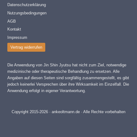
Datenschutzerklärung
Nutzungsbedingungen
AGB
Kontakt
Impressum
Vertrag widerrufen
Die Anwendung von Jin Shin Jyutsu hat nicht zum Ziel, notwendige
medizinische oder therapeutische Behandlung zu ersetzen. Alle
Angaben auf diesen Seiten sind sorgfältig zusammengestellt, es gibt
jedoch keinerlei Versprechen über ihre Wirksamkeit im Einzelfall. Die
Anwendung erfolgt in eigener Verantwortung.
Copyright 2015-2026 · ankeoltmann.de · Alle Rechte vorbehalten