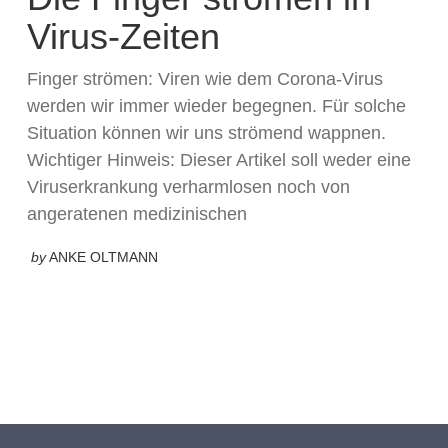
Virus-Zeiten
Finger strömen: Viren wie dem Corona-Virus
werden wir immer wieder begegnen. Für solche
Situation können wir uns strömend wappnen.
Wichtiger Hinweis: Dieser Artikel soll weder eine
Viruserkrankung verharmlosen noch von
angeratenen medizinischen
by
ANKE OLTMANN