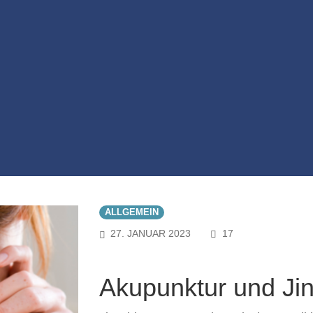
ALLGEMEIN
COMMENTS
27. JANUAR 2023
17
Akupunktur und Jin