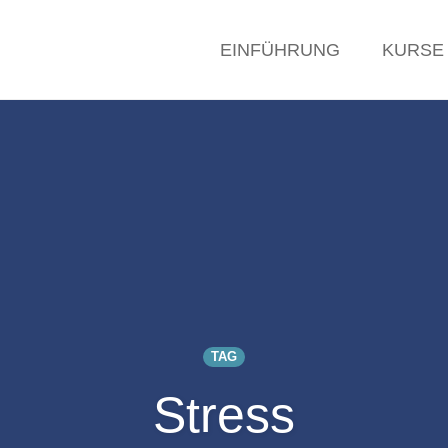
EINFÜHRUNG
KURSE
TAG
Stress