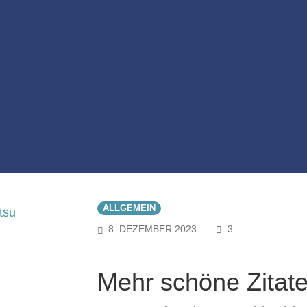
ALLGEMEIN
COMMENTS
8. DEZEMBER 2023
3
Mehr schöne Zitat