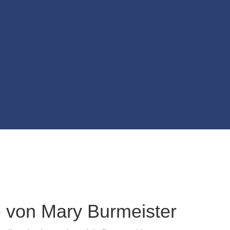
e von Mary Burmeister