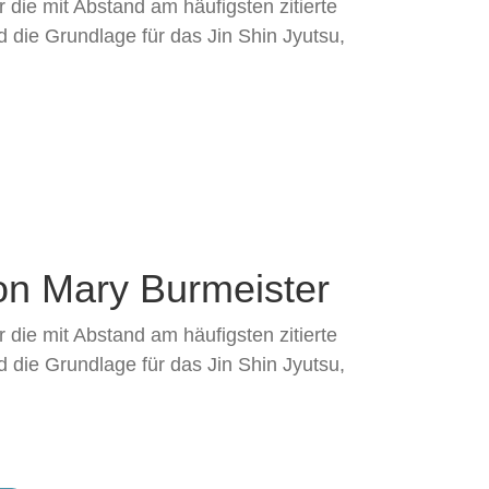
 die mit Abstand am häufigsten zitierte
d die Grundlage für das Jin Shin Jyutsu,
on Mary Burmeister
 die mit Abstand am häufigsten zitierte
d die Grundlage für das Jin Shin Jyutsu,