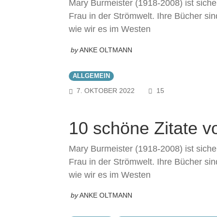
Mary Burmeister (1918-2008) ist sicher
Frau in der Strömwelt. Ihre Bücher sin
wie wir es im Westen
by
ANKE OLTMANN
ALLGEMEIN
COMMENTS
7. OKTOBER 2022
15
10 schöne Zitate v
Mary Burmeister (1918-2008) ist sicher
Frau in der Strömwelt. Ihre Bücher sin
wie wir es im Westen
by
ANKE OLTMANN