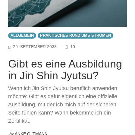
ALLGEMEIN
PRAKTISCHES RUND UMS STRÖMEN
COMMENTS
29. SEPTEMBER 2023
10
Gibt es eine Ausbildung
in Jin Shin Jyutsu?
Wenn ich Jin Shin Jyutsu beruflich anwenden
möchte: Gibt es dafür eigentlich eine offizielle
Ausbildung, mit der ich mich auf der sicheren
Seite fühlen kann? Wann bekomme ich ein
Zertifikat,
by
ANKE OLTMANN