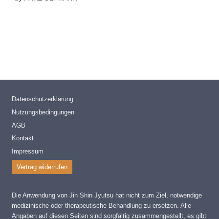
Datenschutzerklärung
Nutzungsbedingungen
AGB
Kontakt
Impressum
Vertrag widerrufen
Die Anwendung von Jin Shin Jyutsu hat nicht zum Ziel, notwendige
medizinische oder therapeutische Behandlung zu ersetzen. Alle
Angaben auf diesen Seiten sind sorgfältig zusammengestellt, es gibt