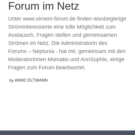
Forum im Netz
Unter www.stroem-forum.de finden wissbegierige
Ströminteressierte eine tolle Möglichkeit zum
Austausch, Fragen stellen und gemeinsamen
Strömen im Netz. Die Administratorin des
Forums – Neptunia - hat mir, gemeinsam mit den
Moderatorinnen Momabo und AnnSophie, einige
Fragen zum Forum beantwortet.
by
ANKE OLTMANN