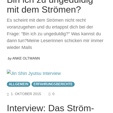
mit dem Strömen?
Es scheint mit dem Strömen nicht recht
voranzugehen und du ertappst dich bei der
Frage: "Bin ich zu ungeduldig?" Was kannst du
dann tun?Meine Leserinnen schicken mir immer
wieder Mails
by
ANKE OLTMANN
ALLGEMEIN
ERFAHRUNGSBERICHTE
COMMENTS
1. OKTOBER 2015
0
Interview: Das Ström-