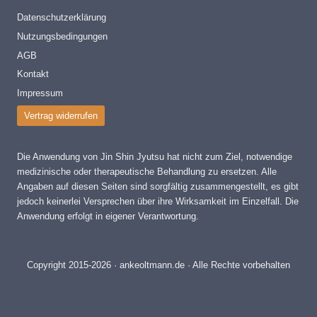
Datenschutzerklärung
Nutzungsbedingungen
AGB
Kontakt
Impressum
Vertrag widerrufen
Die Anwendung von Jin Shin Jyutsu hat nicht zum Ziel, notwendige
medizinische oder therapeutische Behandlung zu ersetzen. Alle
Angaben auf diesen Seiten sind sorgfältig zusammengestellt, es gibt
jedoch keinerlei Versprechen über ihre Wirksamkeit im Einzelfall. Die
Anwendung erfolgt in eigener Verantwortung.
Copyright 2015-2026 · ankeoltmann.de · Alle Rechte vorbehalten