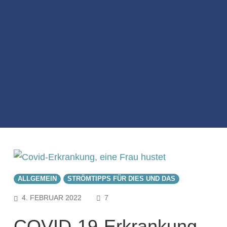
ALLGEMEIN
STRÖMTIPPS FÜR DIES UND DAS
COMMENTS
4. FEBRUAR 2022
7
COVID-19-Erkrankung –