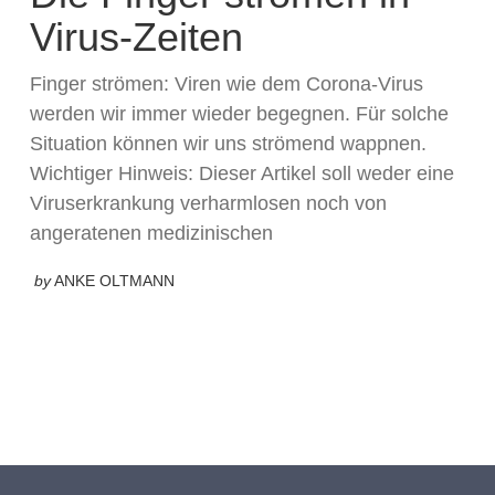
Virus-Zeiten
Finger strömen: Viren wie dem Corona-Virus
werden wir immer wieder begegnen. Für solche
Situation können wir uns strömend wappnen.
Wichtiger Hinweis: Dieser Artikel soll weder eine
Viruserkrankung verharmlosen noch von
angeratenen medizinischen
by
ANKE OLTMANN