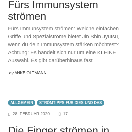
Fürs Immunsystem
strömen
Fürs Immunsystem strömen: Welche einfachen
Griffe und Spezialströme bietet Jin Shin Jyutsu,
wenn du dein Immunsystem stärken möchtest?
Achtung: Es handelt sich nur um eine KLEINE
Auswahl. Es gibt darüberhinaus fast
by
ANKE OLTMANN
ALLGEMEIN
STRÖMTIPPS FÜR DIES UND DAS
COMMENTS
28. FEBRUAR 2020
17
Die Finger strömen in