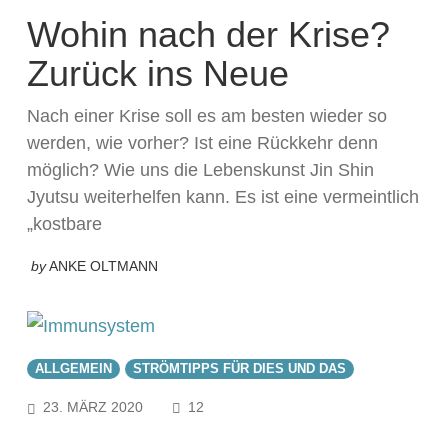
Wohin nach der Krise?
Zurück ins Neue
Nach einer Krise soll es am besten wieder so
werden, wie vorher? Ist eine Rückkehr denn
möglich? Wie uns die Lebenskunst Jin Shin
Jyutsu weiterhelfen kann. Es ist eine vermeintlich
„kostbare
by
ANKE OLTMANN
ALLGEMEIN
STRÖMTIPPS FÜR DIES UND DAS
COMMENTS
23. MÄRZ 2020
12