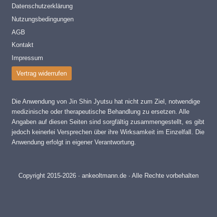
Datenschutzerklärung
Nutzungsbedingungen
AGB
Kontakt
Impressum
Vertrag widerrufen
Die Anwendung von Jin Shin Jyutsu hat nicht zum Ziel, notwendige
medizinische oder therapeutische Behandlung zu ersetzen. Alle
Angaben auf diesen Seiten sind sorgfältig zusammengestellt, es gibt
jedoch keinerlei Versprechen über ihre Wirksamkeit im Einzelfall. Die
Anwendung erfolgt in eigener Verantwortung.
Copyright 2015-2026 · ankeoltmann.de · Alle Rechte vorbehalten