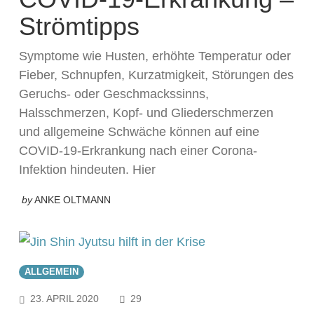
Strömtipps
Symptome wie Husten, erhöhte Temperatur oder
Fieber, Schnupfen, Kurzatmigkeit, Störungen des
Geruchs- oder Geschmackssinns,
Halsschmerzen, Kopf- und Gliederschmerzen
und allgemeine Schwäche können auf eine
COVID-19-Erkrankung nach einer Corona-
Infektion hindeuten. Hier
by
ANKE OLTMANN
ALLGEMEIN
COMMENTS
23. APRIL 2020
29