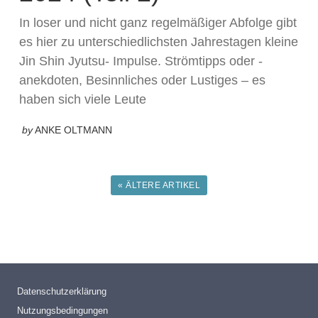
In loser und nicht ganz regelmäßiger Abfolge gibt
es hier zu unterschiedlichsten Jahrestagen kleine
Jin Shin Jyutsu- Impulse. Strömtipps oder -
anekdoten, Besinnliches oder Lustiges – es
haben sich viele Leute
by
ANKE OLTMANN
« ÄLTERE ARTIKEL
Datenschutzerklärung
Nutzungsbedingungen