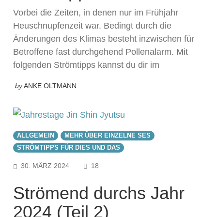
Vorbei die Zeiten, in denen nur im Frühjahr
Heuschnupfenzeit war. Bedingt durch die
Änderungen des Klimas besteht inzwischen für
Betroffene fast durchgehend Pollenalarm. Mit
folgenden Strömtipps kannst du dir im
by
ANKE OLTMANN
ALLGEMEIN
MEHR ÜBER EINZELNE SES
STRÖMTIPPS FÜR DIES UND DAS
COMMENTS
30. MÄRZ 2024
18
Strömend durchs Jahr
2024 (Teil 2)