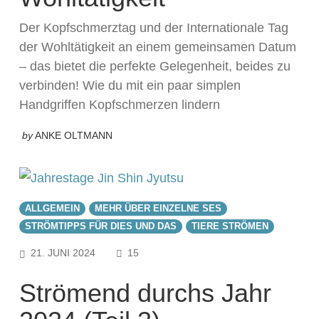
Der Kopfschmerztag und der Internationale Tag
der Wohltätigkeit an einem gemeinsamen Datum
– das bietet die perfekte Gelegenheit, beides zu
verbinden! Wie du mit ein paar simplen
Handgriffen Kopfschmerzen lindern
by
ANKE OLTMANN
ALLGEMEIN
MEHR ÜBER EINZELNE SES
STRÖMTIPPS FÜR DIES UND DAS
TIERE STRÖMEN
COMMENTS
21. JUNI 2024
15
Strömend durchs Jahr