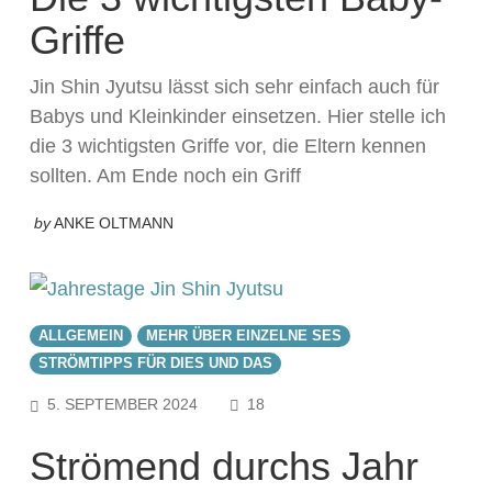
Griffe
Jin Shin Jyutsu lässt sich sehr einfach auch für
Babys und Kleinkinder einsetzen. Hier stelle ich
die 3 wichtigsten Griffe vor, die Eltern kennen
sollten. Am Ende noch ein Griff
by
ANKE OLTMANN
ALLGEMEIN
MEHR ÜBER EINZELNE SES
STRÖMTIPPS FÜR DIES UND DAS
COMMENTS
5. SEPTEMBER 2024
18
Strömend durchs Jahr