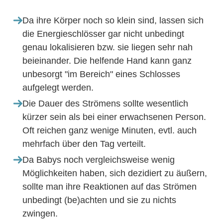
Da ihre Körper noch so klein sind, lassen sich
die Energieschlösser gar nicht unbedingt
genau lokalisieren bzw. sie liegen sehr nah
beieinander. Die helfende Hand kann ganz
unbesorgt "im Bereich" eines Schlosses
aufgelegt werden.
Die Dauer des Strömens sollte wesentlich
kürzer sein als bei einer erwachsenen Person.
Oft reichen ganz wenige Minuten, evtl. auch
mehrfach über den Tag verteilt.
Da Babys noch vergleichsweise wenig
Möglichkeiten haben, sich dezidiert zu äußern,
sollte man ihre Reaktionen auf das Strömen
unbedingt (be)achten und sie zu nichts
zwingen.