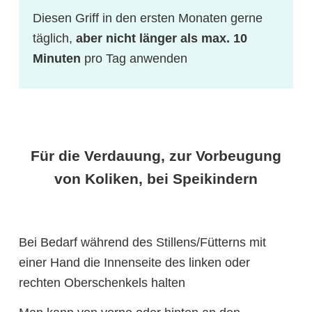
Diesen Griff in den ersten Monaten gerne
täglich,
aber nicht länger als max. 10
Minuten
pro Tag anwenden
Für die Verdauung, zur Vorbeugung
von Koliken, bei Speikindern
Bei Bedarf während des Stillens/Fütterns mit
einer Hand die Innenseite des linken oder
rechten Oberschenkels halten