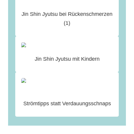
Jin Shin Jyutsu bei Rückenschmerzen
(1)
Jin Shin Jyutsu mit Kindern
Strömtipps statt Verdauungsschnaps