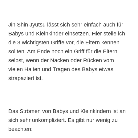
Jin Shin Jyutsu lässt sich sehr einfach auch für
Babys und Kleinkinder einsetzen. Hier stelle ich
die 3 wichtigsten Griffe vor, die Eltern kennen
sollten. Am Ende noch ein Griff für die Eltern
selbst, wenn der Nacken oder Rücken vom
vielen Halten und Tragen des Babys etwas
strapaziert ist.
Das Strömen von Babys und Kleinkindern ist an
sich sehr unkompliziert. Es gibt nur wenig zu
beachten: