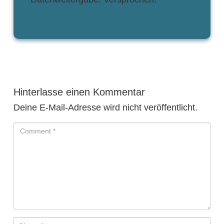
Hinterlasse einen Kommentar
Deine E-Mail-Adresse wird nicht veröffentlicht.