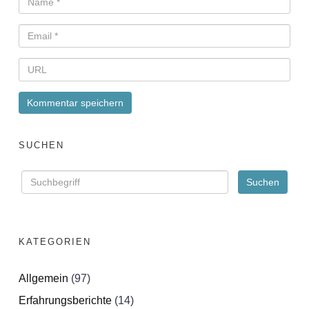
SUCHEN
KATEGORIEN
Allgemein
(97)
Erfahrungsberichte
(14)