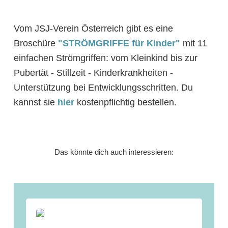
Vom JSJ-Verein Österreich gibt es eine
Broschüre
"STRÖMGRIFFE für Kinder"
mit 11
einfachen Strömgriffen: vom Kleinkind bis zur
Pubertät - Stillzeit - Kinderkrankheiten -
Unterstützung bei Entwicklungsschritten. Du
kannst sie
hier
kostenpflichtig bestellen.
Das könnte dich auch interessieren: