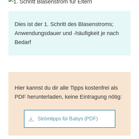
Dies ist der 1. Schritt des Blasenstroms;
Anwendungsdauer und -häufigkeit je nach
Bedarf
Hier kannst du dir alle Tipps kostenfrei als
PDF herunterladen, keine Eintragung nötig:
Strömtipps für Babys (PDF)