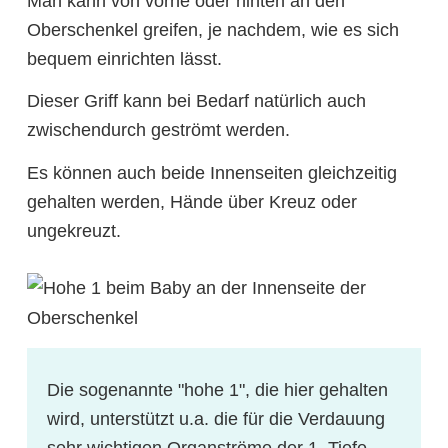
Man kann von vorne oder hinten an den
Oberschenkel greifen, je nachdem, wie es sich
bequem einrichten lässt.
Dieser Griff kann bei Bedarf natürlich auch
zwischendurch geströmt werden.
Es können auch beide Innenseiten gleichzeitig
gehalten werden, Hände über Kreuz oder
ungekreuzt.
Die sogenannte "hohe 1", die hier gehalten
wird, unterstützt u.a. die für die Verdauung