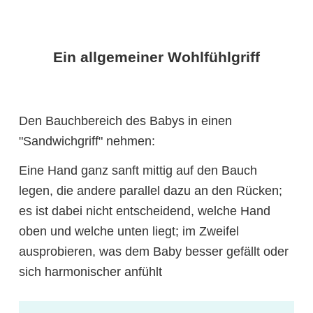
Ein allgemeiner Wohlfühlgriff
Den Bauchbereich des Babys in einen
"Sandwichgriff" nehmen:
Eine Hand ganz sanft mittig auf den Bauch
legen, die andere parallel dazu an den Rücken;
es ist dabei nicht entscheidend, welche Hand
oben und welche unten liegt; im Zweifel
ausprobieren, was dem Baby besser gefällt oder
sich harmonischer anfühlt