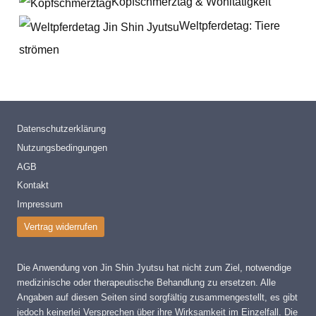
Kopfschmerztag & Wohltätigkeit
Weltpferdetag: Tiere
strömen
Datenschutzerklärung
Nutzungsbedingungen
AGB
Kontakt
Impressum
Vertrag widerrufen
Die Anwendung von Jin Shin Jyutsu hat nicht zum Ziel, notwendige
medizinische oder therapeutische Behandlung zu ersetzen. Alle
Angaben auf diesen Seiten sind sorgfältig zusammengestellt, es gibt
jedoch keinerlei Versprechen über ihre Wirksamkeit im Einzelfall. Die