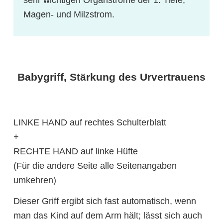
sehr wichtigen Organströme der 1. Tiefe,
Magen- und Milzstrom.
Babygriff, Stärkung des Urvertrauens
LINKE HAND auf rechtes Schulterblatt
+
RECHTE HAND auf linke Hüfte
(Für die andere Seite alle Seitenangaben
umkehren)
Dieser Griff ergibt sich fast automatisch, wenn
man das Kind auf dem Arm hält; lässt sich auch