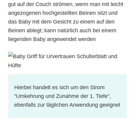
gut auf der Couch strömen, wenn man mit leicht
angezogenen hochgestellten Beinen sitzt und
das Baby mit dem Gesicht zu einem auf den
Beinen ablegt; kann natürlich auch bei einem
liegenden Baby angewendet werden
Hierbei handelt es sich um den Strom
"Umkehrung und Zunahme der 1. Tiefe",
ebenfalls zur täglichen Anwendung geeignet