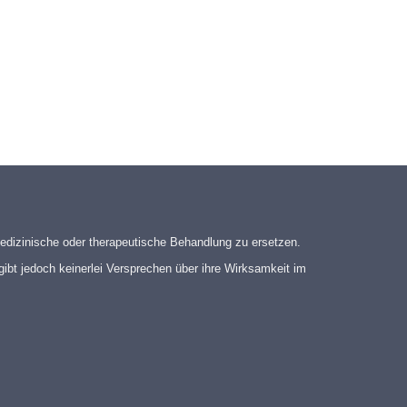
edizinische oder therapeutische Behandlung zu ersetzen.
gibt jedoch keinerlei Versprechen über ihre Wirksamkeit im