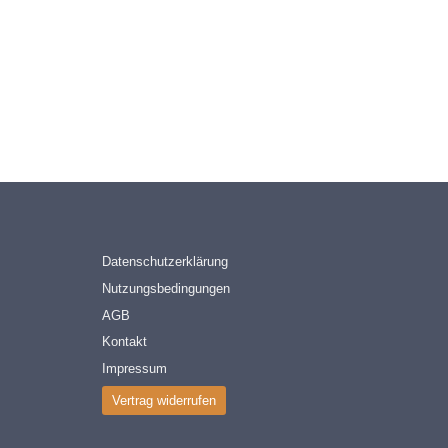
Datenschutzerklärung
Nutzungsbedingungen
AGB
Kontakt
Impressum
Vertrag widerrufen