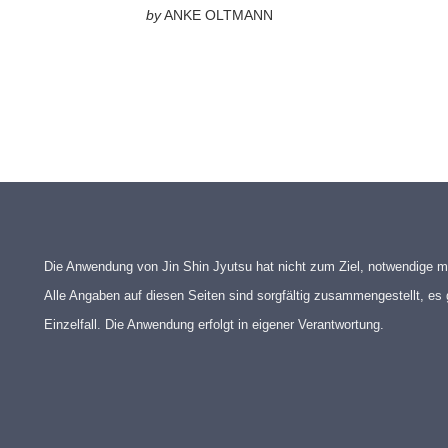
by
ANKE OLTMANN
Die Anwendung von Jin Shin Jyutsu hat nicht zum Ziel, notwendige m
Alle Angaben auf diesen Seiten sind sorgfältig zusammengestellt, es 
Einzelfall. Die Anwendung erfolgt in eigener Verantwortung.