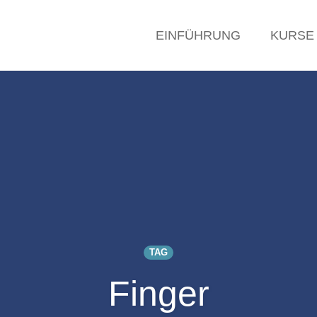
EINFÜHRUNG
KURSE
TAG
Finger