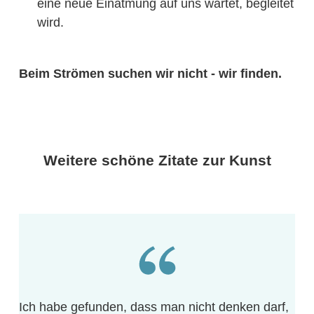
eine neue Einatmung auf uns wartet, begleitet
wird.
Beim Strömen suchen wir nicht - wir finden.
Weitere schöne Zitate zur Kunst
Ich habe gefunden, dass man nicht denken darf,