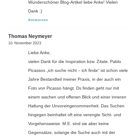
Wunderschöner Blog-Artikel liebe Anke! Vielen
Dank :)
Antworten
Thomas Neymeyer
10. November 2023
Liebe Anke,
vielen Dank für die Inspiration bzw. Zitate. Pablo
Picassos „ich suche nicht – ich finde“ ist schon viele
Jahre Bestandteil meiner Praxis, in der auch ein
Foto von Picasso hängt. Ds finden geht nur mit
einem wachen und offenen Blick und einer inneren
Haltung der Unvoreingenommenheit. Das Suchen
hingegen beinhaltet oft eine verengte Sicht- und
Vorgehensweise. M.E. sind sie aber keine
Gegensätze, solange die Suche auch mit der