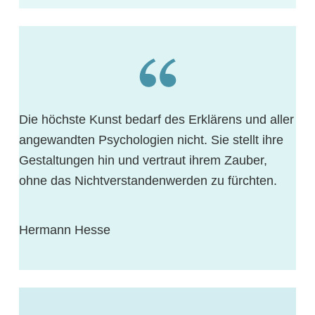
Die höchste Kunst bedarf des Erklärens und aller
angewandten Psychologien nicht. Sie stellt ihre
Gestaltungen hin und vertraut ihrem Zauber,
ohne das Nichtverstandenwerden zu fürchten.
Hermann Hesse