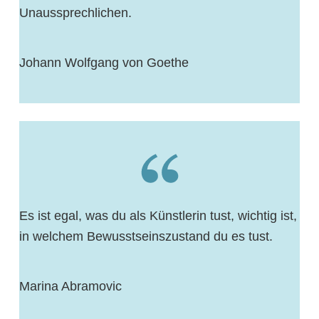
Unaussprechlichen.
Johann Wolfgang von Goethe
Es ist egal, was du als Künstlerin tust, wichtig ist,
in welchem Bewusstseinszustand du es tust.
Marina Abramovic