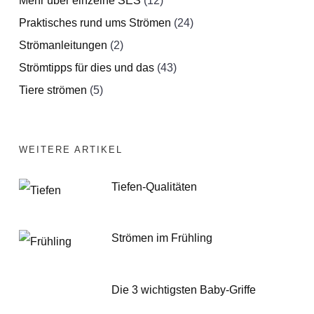
Mehr über einzelne SES
(12)
Praktisches rund ums Strömen
(24)
Strömanleitungen
(2)
Strömtipps für dies und das
(43)
Tiere strömen
(5)
WEITERE ARTIKEL
Tiefen-Qualitäten
Strömen im Frühling
Die 3 wichtigsten Baby-Griffe