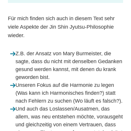
Für mich finden sich auch in diesem Text sehr
viele Aspekte der Jin Shin Jyutsu-Philosophie
wieder.
Z.B. der Ansatz von Mary Burmeister, die
sagte, dass du nicht mit denselben Gedanken
gesund werden kannst, mit denen du krank
geworden bist.
Unseren Fokus auf die Harmonie zu legen
(Was kann ich Harmonisches finden?) statt
nach Fehlern zu suchen (Wo läuft es falsch?).
Und auch das Loslassen/Ausatmen, das
allem, was neu entstehen möchte, vorausgeht
und gleichzeitig von einem Vertrauen, dass