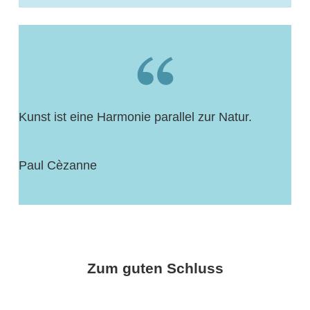
Kunst ist eine Harmonie parallel zur Natur.
Paul Cèzanne
Zum guten Schluss