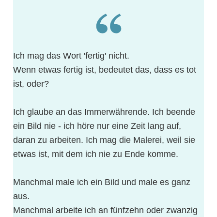
Ich mag das Wort 'fertig' nicht.
Wenn etwas fertig ist, bedeutet das, dass es tot
ist, oder?
Ich glaube an das Immerwährende. Ich beende
ein Bild nie - ich höre nur eine Zeit lang auf,
daran zu arbeiten. Ich mag die Malerei, weil sie
etwas ist, mit dem ich nie zu Ende komme.
Manchmal male ich ein Bild und male es ganz
aus.
Manchmal arbeite ich an fünfzehn oder zwanzig