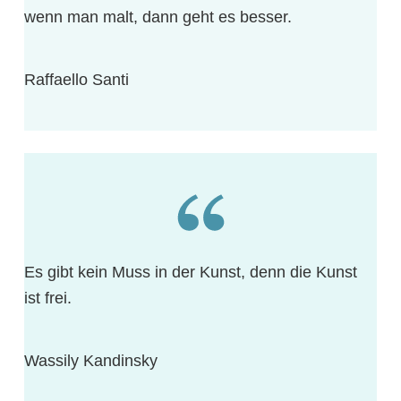
wenn man malt, dann geht es besser.
Raffaello Santi
Es gibt kein Muss in der Kunst, denn die Kunst
ist frei.
Wassily Kandinsky