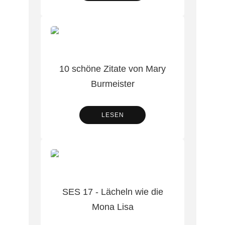
10 schöne Zitate von Mary
Burmeister
LESEN
SES 17 - Lächeln wie die
Mona Lisa