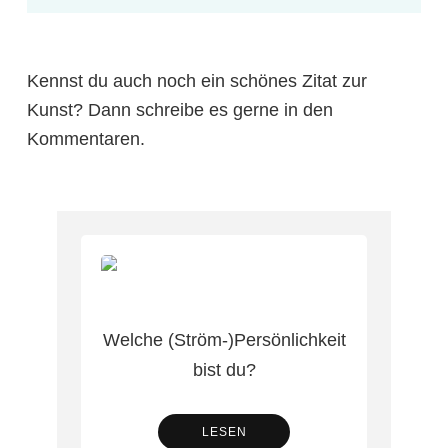
Kennst du auch noch ein schönes Zitat zur
Kunst? Dann schreibe es gerne in den
Kommentaren.
Welche (Ström-)Persönlichkeit
bist du?
LESEN