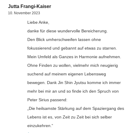
Jutta Frangi-Kaiser
10. November 2023
Liebe Anke,
danke für diese wundervolle Bereicherung.
Den Blick umherschweifen lassen ohne
fokussierend und gebannt auf etwas zu starren.
Mein Umfeld als Ganzes in Harmonie aufnehmen.
Ohne Finden zu wollen, vielmehr mich neugierig
suchend auf meinem eigenen Lebensweg
bewegen. Dank Jin Shin Jyutsu komme ich immer
mehr bei mir an und so finde ich den Spruch von
Peter Sirius passend:
„Die heilsamste Stärkung auf dem Spaziergang des
Lebens ist es, von Zeit zu Zeit bei sich selber
einzukehren.“