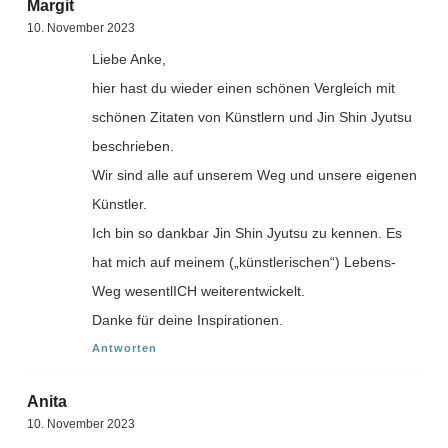
Margit
10. November 2023
Liebe Anke,
hier hast du wieder einen schönen Vergleich mit
schönen Zitaten von Künstlern und Jin Shin Jyutsu
beschrieben.
Wir sind alle auf unserem Weg und unsere eigenen
Künstler.
Ich bin so dankbar Jin Shin Jyutsu zu kennen. Es
hat mich auf meinem („künstlerischen“) Lebens-
Weg wesentlICH weiterentwickelt.
Danke für deine Inspirationen.
Antworten
Anita
10. November 2023