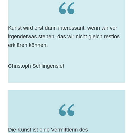
Kunst wird erst dann interessant, wenn wir vor
irgendetwas stehen, das wir nicht gleich restlos
erklären können.
Christoph Schlingensief
Die Kunst ist eine Vermittlerin des