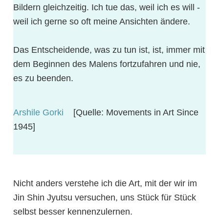
Bildern gleichzeitig. Ich tue das, weil ich es will -
weil ich gerne so oft meine Ansichten ändere.
Das Entscheidende, was zu tun ist, ist, immer mit
dem Beginnen des Malens fortzufahren und nie,
es zu beenden.
Arshile Gorki
[Quelle: Movements in Art Since
1945]
Nicht anders verstehe ich die Art, mit der wir im
Jin Shin Jyutsu versuchen, uns Stück für Stück
selbst besser kennenzulernen.