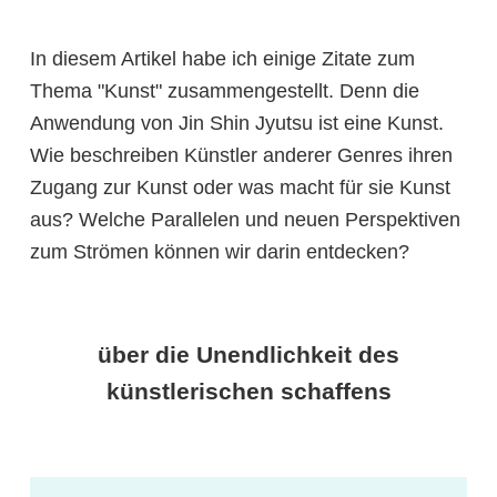
In diesem Artikel habe ich einige Zitate zum
Thema "Kunst" zusammengestellt. Denn die
Anwendung von Jin Shin Jyutsu ist eine Kunst.
Wie beschreiben Künstler anderer Genres ihren
Zugang zur Kunst oder was macht für sie Kunst
aus? Welche Parallelen und neuen Perspektiven
zum Strömen können wir darin entdecken?
über die Unendlichkeit des
künstlerischen schaffens