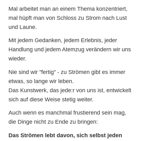
Mal arbeitet man an einem Thema konzentriert,
mal hüpft man von Schloss zu Strom nach Lust
und Laune.
Mit jedem Gedanken, jedem Erlebnis, jeder
Handlung und jedem Atemzug verändern wir uns
wieder.
Nie sind wir "fertig" - zu Strömen gibt es immer
etwas, so lange wir leben.
Das Kunstwerk, das jede:r von uns ist, entwickelt
sich auf diese Weise stetig weiter.
Auch wenn es manchmal frustierend sein mag,
die Dinge nicht zu Ende zu bringen:
Das Strömen lebt davon, sich selbst jeden