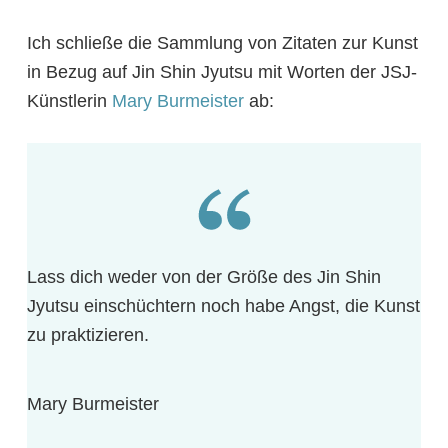
Ich schließe die Sammlung von Zitaten zur Kunst
in Bezug auf Jin Shin Jyutsu mit Worten der JSJ-
Künstlerin
Mary Burmeister
ab:
Lass dich weder von der Größe des Jin Shin
Jyutsu einschüchtern noch habe Angst, die Kunst
zu praktizieren.
Mary Burmeister