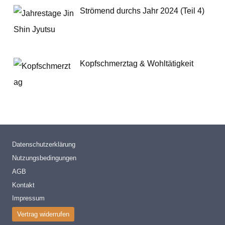
Strömend durchs Jahr 2024 (Teil 4)
Kopfschmerztag & Wohltätigkeit
Datenschutzerklärung
Nutzungsbedingungen
AGB
Kontakt
Impressum
Vertrag widerrufen