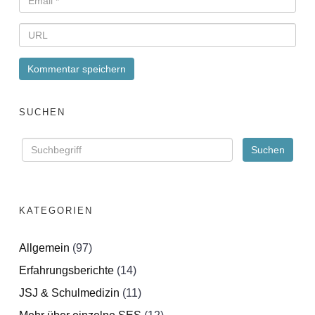
SUCHEN
KATEGORIEN
Allgemein
(97)
Erfahrungsberichte
(14)
JSJ & Schulmedizin
(11)