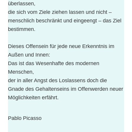
überlassen,
die sich vom Ziele ziehen lassen und nicht –
menschlich beschränkt und eingeengt – das Ziel
bestimmen.
Dieses Offensein für jede neue Erkenntnis im
Außen und Innen:
Das ist das Wesenhafte des modernen
Menschen,
der in aller Angst des Loslassens doch die
Gnade des Gehaltenseins im Offenwerden neuer
Möglichkeiten erfährt.
Pablo Picasso