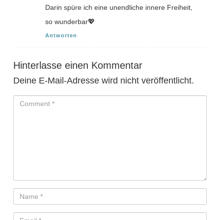
Darin spüre ich eine unendliche innere Freiheit,
so wunderbar💖
Antworten
Hinterlasse einen Kommentar
Deine E-Mail-Adresse wird nicht veröffentlicht.