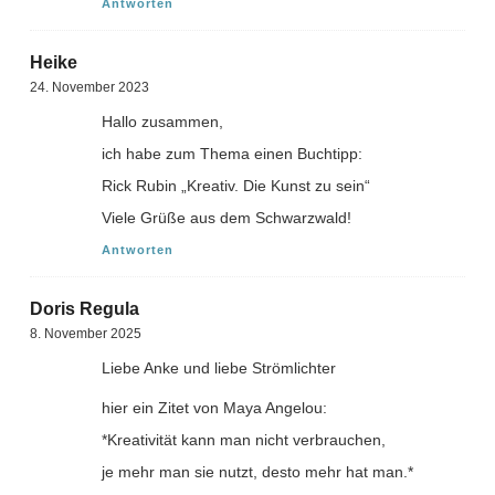
Antworten
Heike
24. November 2023
Hallo zusammen,
ich habe zum Thema einen Buchtipp:
Rick Rubin „Kreativ. Die Kunst zu sein“
Viele Grüße aus dem Schwarzwald!
Antworten
Doris Regula
8. November 2025
Liebe Anke und liebe Strömlichter
hier ein Zitet von Maya Angelou:
*Kreativität kann man nicht verbrauchen,
je mehr man sie nutzt, desto mehr hat man.*