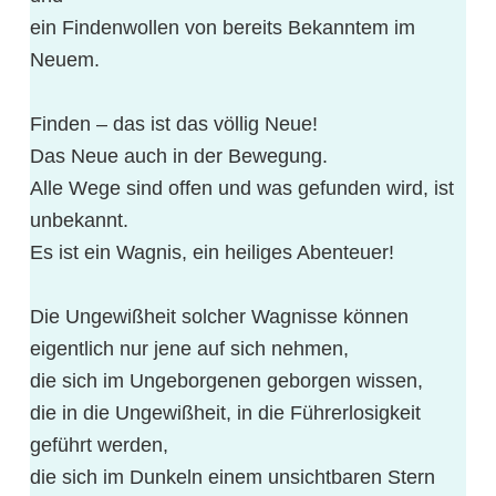
ein Findenwollen von bereits Bekanntem im
Neuem.
Finden – das ist das völlig Neue!
Das Neue auch in der Bewegung.
Alle Wege sind offen und was gefunden wird, ist
unbekannt.
Es ist ein Wagnis, ein heiliges Abenteuer!
Die Ungewißheit solcher Wagnisse können
eigentlich nur jene auf sich nehmen,
die sich im Ungeborgenen geborgen wissen,
die in die Ungewißheit, in die Führerlosigkeit
geführt werden,
die sich im Dunkeln einem unsichtbaren Stern