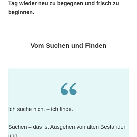
Tag wieder neu zu begegnen und frisch zu
beginnen.
Vom Suchen und Finden
Ich suche nicht – ich finde.
Suchen – das ist Ausgehen von alten Beständen
und