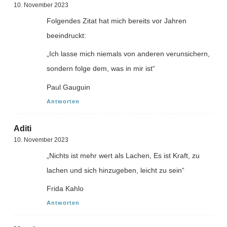
10. November 2023
Folgendes Zitat hat mich bereits vor Jahren
beeindruckt:
„Ich lasse mich niemals von anderen verunsichern,
sondern folge dem, was in mir ist“
Paul Gauguin
Antworten
Aditi
10. November 2023
„Nichts ist mehr wert als Lachen, Es ist Kraft, zu
lachen und sich hinzugeben, leicht zu sein“
Frida Kahlo
Antworten