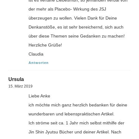
der mehr als Placebo- Wirkung des JSJ
überzeugen zu wollen. Vielen Dank für Deine
Denkanstöße, es ist sehr bereichernd, sich auch
über diese Themen seine Gedanken zu machen!
Herzliche Grüße!
Claudia
Antworten
Ursula
15. März 2019
Liebe Anke
ich möchte mich ganz herzlich bedanken für deine
wunderbaren und lebenspraktischen Artikel.
Ich ströme seit ca. 1 Jahr mich selbst mithilfe der
Jin Shin Jyutsu Bücher und deiner Artikel. Nach