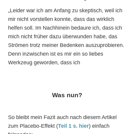
„Leider war ich am Anfang zu skeptisch, weil ich
mir nicht vorstellen konnte, dass das wirklich
helfen soll. Im Nachhinein bedaure ich, dass ich
mich nicht früher dazu überwunden habe, das
Strömen trotz meiner Bedenken auszuprobieren.
Denn inzwischen ist es mir ein so liebes
Werkzeug geworden, dass ich
Was nun?
So bleibt mein Fazit auch nach diesem Artikel
zum Placebo-Effekt (
Teil 1 s. hier
) einfach