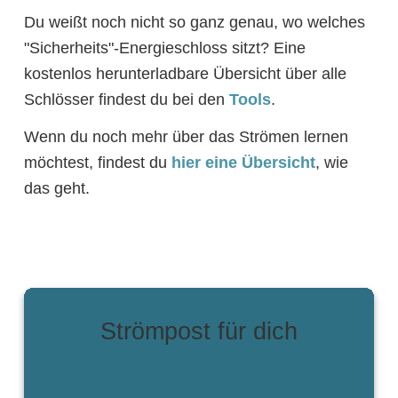
Du weißt noch nicht so ganz genau, wo welches
"Sicherheits"-Energieschloss sitzt? Eine
kostenlos herunterladbare Übersicht über alle
Schlösser findest du bei den
Tools
.
Wenn du noch mehr über das Strömen lernen
möchtest, findest du
hier eine Übersicht
, wie
das geht.
Strömpost für dich