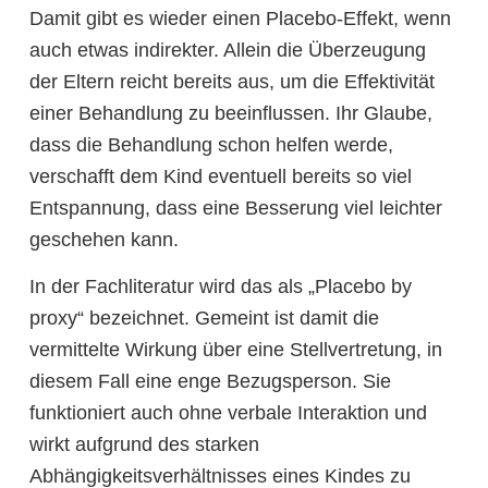
Damit gibt es wieder einen Placebo-Effekt, wenn
auch etwas indirekter. Allein die Überzeugung
der Eltern reicht bereits aus, um die Effektivität
einer Behandlung zu beeinflussen. Ihr Glaube,
dass die Behandlung schon helfen werde,
verschafft dem Kind eventuell bereits so viel
Entspannung, dass eine Besserung viel leichter
geschehen kann.
In der Fachliteratur wird das als „Placebo by
proxy“ bezeichnet. Gemeint ist damit die
vermittelte Wirkung über eine Stellvertretung, in
diesem Fall eine enge Bezugsperson. Sie
funktioniert auch ohne verbale Interaktion und
wirkt aufgrund des starken
Abhängigkeitsverhältnisses eines Kindes zu