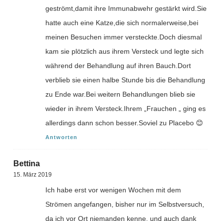
geströmt,damit ihre Immunabwehr gestärkt wird.Sie
hatte auch eine Katze,die sich normalerweise,bei
meinen Besuchen immer versteckte.Doch diesmal
kam sie plötzlich aus ihrem Versteck und legte sich
während der Behandlung auf ihren Bauch.Dort
verblieb sie einen halbe Stunde bis die Behandlung
zu Ende war.Bei weitern Behandlungen blieb sie
wieder in ihrem Versteck.Ihrem „Frauchen „ ging es
allerdings dann schon besser.Soviel zu Placebo 😊
Antworten
Bettina
15. März 2019
Ich habe erst vor wenigen Wochen mit dem
Strömen angefangen, bisher nur im Selbstversuch,
da ich vor Ort niemanden kenne, und auch dank