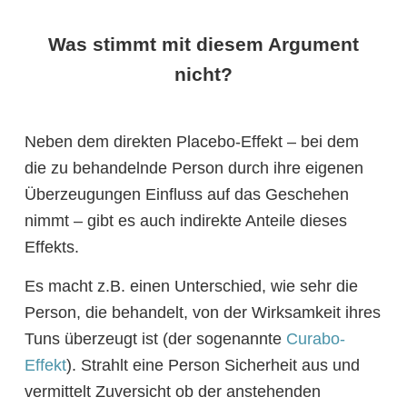
Was stimmt mit diesem Argument
nicht?
Neben dem direkten Placebo-Effekt – bei dem
die zu behandelnde Person durch ihre eigenen
Überzeugungen Einfluss auf das Geschehen
nimmt – gibt es auch indirekte Anteile dieses
Effekts.
Es macht z.B. einen Unterschied, wie sehr die
Person, die behandelt, von der Wirksamkeit ihres
Tuns überzeugt ist (der sogenannte
Curabo-
Effekt
). Strahlt eine Person Sicherheit aus und
vermittelt Zuversicht ob der anstehenden