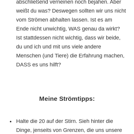
abschließend verneinen noch bejahen. Aber
weißt du was? Deswegen sollten wir uns nicht
vom Strömen abhalten lassen. Ist es am
Ende nicht unwichtig, WAS genau da wirkt?
Ist stattdessen nicht wichtig, dass wir beide,
du und ich und mit uns viele andere
Menschen (und Tiere) die Erfahrung machen,
DASS es uns hilft?
Meine Strömtipps:
Halte die 20 auf der Stirn. Sieh hinter die
Dinge, jenseits von Grenzen, die uns unsere