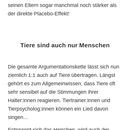
seinen Eltern sogar manchmal noch stärker als
der direkte Placebo-Effekt!
Tiere sind auch nur Menschen
Die gesamte Argumentationskette lässt sich nun
ziemlich 1:1 auch auf Tiere übertragen. Längst
gehört es zum Allgemeinwissen, dass Tiere oft
sehr sensibel auf die Stimmungen ihrer
Halter:innen reagieren. Tiertrainer:innen und
Tierpsycholog:innen können ein Lied davon
singen…
Entspannt sich das Herrchen, wird auch der