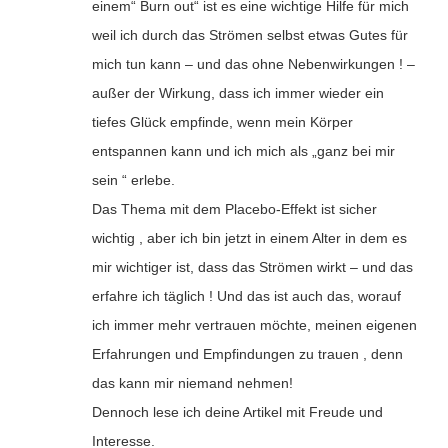
einem“ Burn out“ ist es eine wichtige Hilfe für mich
weil ich durch das Strömen selbst etwas Gutes für
mich tun kann – und das ohne Nebenwirkungen ! –
außer der Wirkung, dass ich immer wieder ein
tiefes Glück empfinde, wenn mein Körper
entspannen kann und ich mich als „ganz bei mir
sein “ erlebe.
Das Thema mit dem Placebo-Effekt ist sicher
wichtig , aber ich bin jetzt in einem Alter in dem es
mir wichtiger ist, dass das Strömen wirkt – und das
erfahre ich täglich ! Und das ist auch das, worauf
ich immer mehr vertrauen möchte, meinen eigenen
Erfahrungen und Empfindungen zu trauen , denn
das kann mir niemand nehmen!
Dennoch lese ich deine Artikel mit Freude und
Interesse.