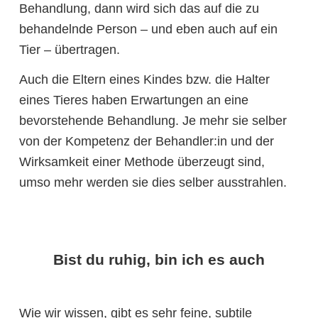
Behandlung, dann wird sich das auf die zu
behandelnde Person – und eben auch auf ein
Tier – übertragen.
Auch die Eltern eines Kindes bzw. die Halter
eines Tieres haben Erwartungen an eine
bevorstehende Behandlung. Je mehr sie selber
von der Kompetenz der Behandler:in und der
Wirksamkeit einer Methode überzeugt sind,
umso mehr werden sie dies selber ausstrahlen.
Bist du ruhig, bin ich es auch
Wie wir wissen, gibt es sehr feine, subtile