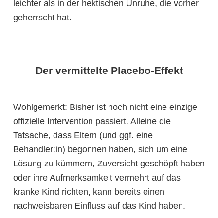
leichter als in der hektischen Unruhe, die vorher
geherrscht hat.
Der vermittelte Placebo-Effekt
Wohlgemerkt: Bisher ist noch nicht eine einzige
offizielle Intervention passiert. Alleine die
Tatsache, dass Eltern (und ggf. eine
Behandler:in) begonnen haben, sich um eine
Lösung zu kümmern, Zuversicht geschöpft haben
oder ihre Aufmerksamkeit vermehrt auf das
kranke Kind richten, kann bereits einen
nachweisbaren Einfluss auf das Kind haben.