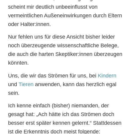
scheint mir deutlich unbeeinflusst von
vermeintlichen Außeneinwirkungen durch Eltern
oder Halter:innen.
Nur fehlen uns für diese Ansicht bisher leider
noch überzeugende wissenschaftliche Belege,
die auch die harten Skeptiker:innen überzeugen
könnten.
Uns, die wir das Strömen für uns, bei
Kindern
und
Tieren
anwenden, kann das herzlich egal
sein.
Ich kenne einfach (bisher) niemanden, der
gesagt hat: „Ach hätte ich das Strömen doch
besser erst später kennen gelernt.“ Stattdessen
ist die Erkenntnis doch meist folgende: