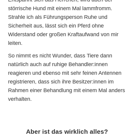
störrische Hund mit einem Mal lammfromm.
Strahle ich als Führungsperson Ruhe und
Sicherheit aus, lässt sich ein Pferd ohne
Widerstand oder großen Kraftaufwand von mir
leiten.
So nimmt es nicht Wunder, dass Tiere dann
natürlich auch auf ruhige Behandler:innen
reagieren und ebenso mit sehr feinen Antennen
registrieren, dass sich ihre Besitzer:innen im
Rahmen einer Behandlung mit einem Mal anders
verhalten.
Aber ist das wirklich alles?