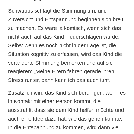
Schwupps schlägt die Stimmung um, und
Zuversicht und Entspannung beginnen sich breit
zu machen. Es wäre ja komisch, wenn sich das
nicht auch auf das Kind niederschlagen würde.
Selbst wenn es noch nicht in der Lage ist, die
Situation kognitiv zu erfassen, wird das Kind die
veränderte Stimmung bemerken und auf sie
reagieren: „Meine Eltern fahren gerade ihren
Stress runter, dann kann ich das auch tun“.
Zusätzlich wird das Kind sich beruhigen, wenn es
in Kontakt mit einer Person kommt, die
ausstrahlt, dass sie dem Kind helfen möchte und
auch eine Idee dazu hat, wie das gehen könnte.
In die Entspannung zu kommen, wird dann viel