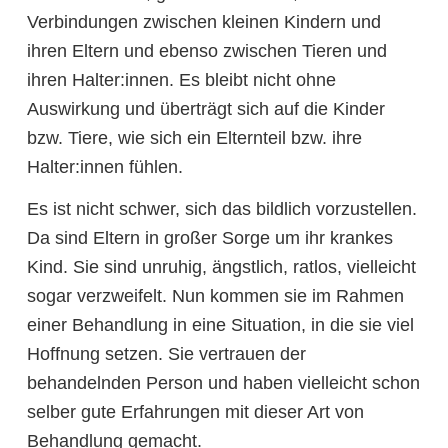
Verbindungen zwischen kleinen Kindern und
ihren Eltern und ebenso zwischen Tieren und
ihren Halter:innen. Es bleibt nicht ohne
Auswirkung und überträgt sich auf die Kinder
bzw. Tiere, wie sich ein Elternteil bzw. ihre
Halter:innen fühlen.
Es ist nicht schwer, sich das bildlich vorzustellen.
Da sind Eltern in großer Sorge um ihr krankes
Kind. Sie sind unruhig, ängstlich, ratlos, vielleicht
sogar verzweifelt. Nun kommen sie im Rahmen
einer Behandlung in eine Situation, in die sie viel
Hoffnung setzen. Sie vertrauen der
behandelnden Person und haben vielleicht schon
selber gute Erfahrungen mit dieser Art von
Behandlung gemacht.