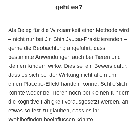
geht es?
Als Beleg für die Wirksamkeit einer Methode wird
– nicht nur bei Jin Shin Jyutsu-Praktizierenden –
gerne die Beobachtung angeführt, dass
bestimmte Anwendungen auch bei Tieren und
kleinen Kindern wirke. Dies sei ein Beweis dafür,
dass es sich bei der Wirkung nicht allein um
einen Placebo-Effekt handeln könne. Schließlich
könnte weder bei Tieren noch bei kleinen Kindern
die kognitive Fähigkeit vorausgesetzt werden, an
etwas so fest zu glauben, dass es ihr
Wohlbefinden beeinflussen könnte.