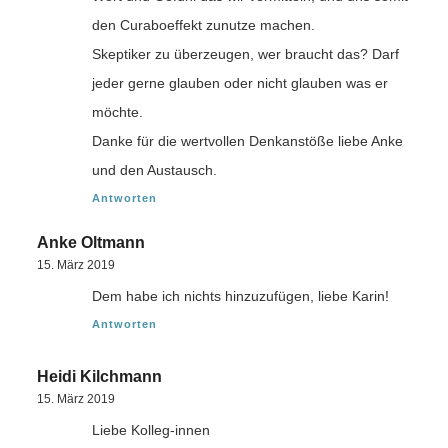
den Curaboeffekt zunutze machen.
Skeptiker zu überzeugen, wer braucht das? Darf
jeder gerne glauben oder nicht glauben was er
möchte.
Danke für die wertvollen Denkanstöße liebe Anke
und den Austausch.
Antworten
Anke Oltmann
15. März 2019
Dem habe ich nichts hinzuzufügen, liebe Karin!
Antworten
Heidi Kilchmann
15. März 2019
Liebe Kolleg-innen