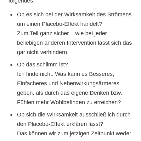
folgendes:
Ob es sich bei der Wirksamkeit des Strömens
um einen Placebo-Effekt handelt?
Zum Teil ganz sicher – wie bei jeder
beliebigen anderen Intervention lässt sich das
gar nicht verhindern.
Ob das schlimm ist?
Ich finde nicht. Was kann es Besseres,
Einfacheres und Nebenwirkungsärmeres
geben, als durch das eigene Denken bzw.
Fühlen mehr Wohlbefinden zu erreichen?
Ob sich die Wirksamkeit ausschließlich durch
den Placebo-Effekt erklären lässt?
Das können wir zum jetzigen Zeitpunkt weder