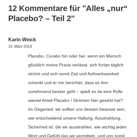
12 Kommentare für "Alles „nur“
Placebo? – Teil 2"
Karin Weick
15. März 2019
Placebo, Curabo hin oder her, wenn ein Mensch
glücklich meine Praxis verlässt, sich fortan täglich
strömt und sich somit Zeit und Aufmerksamkeit
schenkt und er mir berichtet, dass es ihm
zunehmend besser geht – spielt es da eine Rolle
wieviel Anteil Placebo / Strömen hier gewirkt hat?
Im Gegenteil, wir sollten uns dessen bewusst sein,
wie entscheidend unsere Haltung, Ausstrahlung,
Sicherheit ist, die wir ausstrahlen, wie wichtig jedes
Wort und Gefühl das wir vermitteln, und uns somit