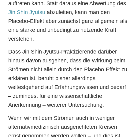
auftreten kann. Statt daraus eine Abwertung des
Jin Shin Jyutsu
abzuleiten, kann man den
Placebo-Effekt aber zunächst ganz allgemein als
eine starke und unbedingt zu nutzende Kraft
verstehen.
Dass Jin Shin Jyutsu-Praktizierende darüber
hinaus davon ausgehen, dass die Wirkung beim
Strömen nicht allein durch den Placebo-Effekt zu
erklären ist, beruht bisher allerdings
weitestgehend auf Erfahrungswissen und bedarf
– zumindest für eine wissenschaftliche
Anerkennung – weiterer Untersuchung.
Wenn wir mit dem Strömen auch in weniger
alternativmedizinisch ausgerichteten Kreisen
ernst genommen werden wollen – und dies ist