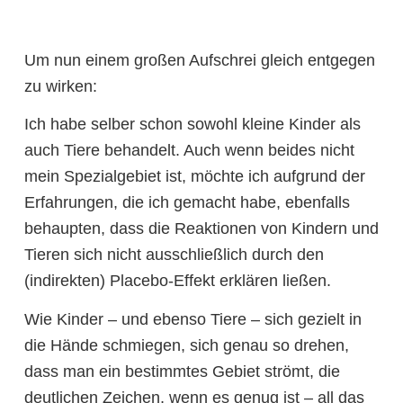
Um nun einem großen Aufschrei gleich entgegen
zu wirken:
Ich habe selber schon sowohl kleine Kinder als
auch Tiere behandelt. Auch wenn beides nicht
mein Spezialgebiet ist, möchte ich aufgrund der
Erfahrungen, die ich gemacht habe, ebenfalls
behaupten, dass die Reaktionen von Kindern und
Tieren sich nicht ausschließlich durch den
(indirekten) Placebo-Effekt erklären ließen.
Wie Kinder – und ebenso Tiere – sich gezielt in
die Hände schmiegen, sich genau so drehen,
dass man ein bestimmtes Gebiet strömt, die
deutlichen Zeichen, wenn es genug ist – all das