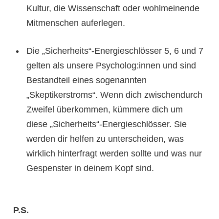
Kultur, die Wissenschaft oder wohlmeinende
Mitmenschen auferlegen.
Die „Sicherheits“-Energieschlösser 5, 6 und 7
gelten als unsere Psycholog:innen und sind
Bestandteil eines sogenannten
„Skeptikerstroms“. Wenn dich zwischendurch
Zweifel überkommen, kümmere dich um
diese „Sicherheits“-Energieschlösser. Sie
werden dir helfen zu unterscheiden, was
wirklich hinterfragt werden sollte und was nur
Gespenster in deinem Kopf sind.
P.S.