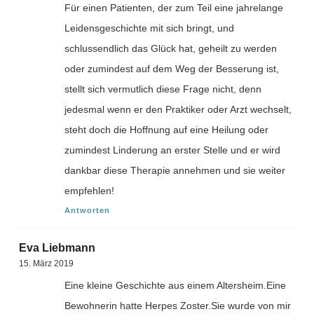
Für einen Patienten, der zum Teil eine jahrelange
Leidensgeschichte mit sich bringt, und
schlussendlich das Glück hat, geheilt zu werden
oder zumindest auf dem Weg der Besserung ist,
stellt sich vermutlich diese Frage nicht, denn
jedesmal wenn er den Praktiker oder Arzt wechselt,
steht doch die Hoffnung auf eine Heilung oder
zumindest Linderung an erster Stelle und er wird
dankbar diese Therapie annehmen und sie weiter
empfehlen!
Antworten
Eva Liebmann
15. März 2019
Eine kleine Geschichte aus einem Altersheim.Eine
Bewohnerin hatte Herpes Zoster.Sie wurde von mir