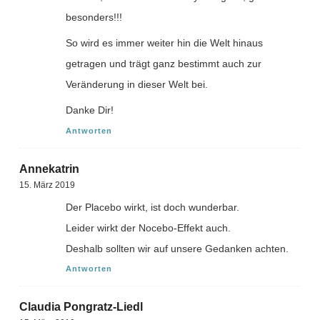
besonders!!!
So wird es immer weiter hin die Welt hinaus
getragen und trägt ganz bestimmt auch zur
Veränderung in dieser Welt bei.
Danke Dir!
Antworten
Annekatrin
15. März 2019
Der Placebo wirkt, ist doch wunderbar.
Leider wirkt der Nocebo-Effekt auch.
Deshalb sollten wir auf unsere Gedanken achten.
Antworten
Claudia Pongratz-Liedl