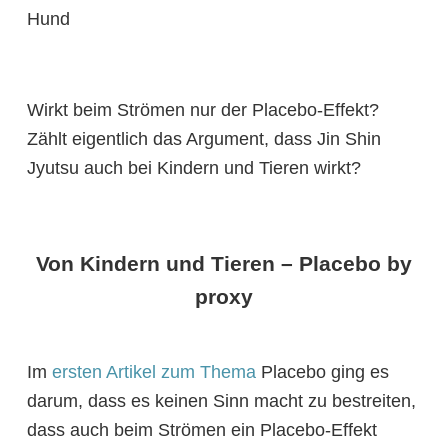
Wirkt beim Strömen nur der Placebo-Effekt?
Zählt eigentlich das Argument, dass Jin Shin
Jyutsu auch bei Kindern und Tieren wirkt?
Von Kindern und Tieren – Placebo by
proxy
Im
ersten Artikel zum Thema
Placebo ging es
darum, dass es keinen Sinn macht zu bestreiten,
dass auch beim Strömen ein Placebo-Effekt