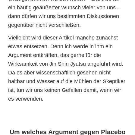
ein häufig geäußerter Wunsch vieler von uns –
dann dürfen wir uns bestimmten Diskussionen
gegenüber nicht verschließen.
Vielleicht wird dieser Artikel manche zunächst
etwas entsetzen. Denn ich werde in ihm ein
Argument entkräften, das gerne für die
Wirksamkeit von Jin Shin Jyutsu angeführt wird.
Da es aber wissenschaftlich gesehen nicht
haltbar und Wasser auf die Mühlen der Skeptiker
ist, tun wir uns keinen Gefallen damit, wenn wir
es verwenden.
Um welches Argument gegen Placebo