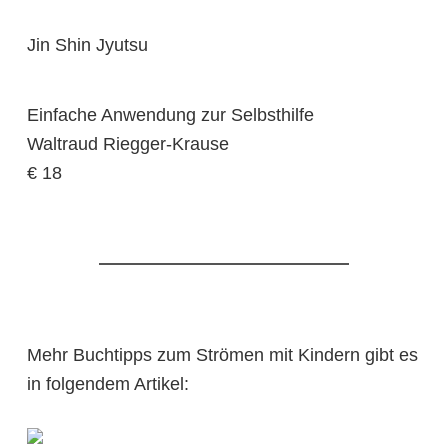
Jin Shin Jyutsu
Einfache Anwendung zur Selbsthilfe
Waltraud Riegger-Krause
€ 18
Mehr Buchtipps zum Strömen mit Kindern gibt es
in folgendem Artikel: