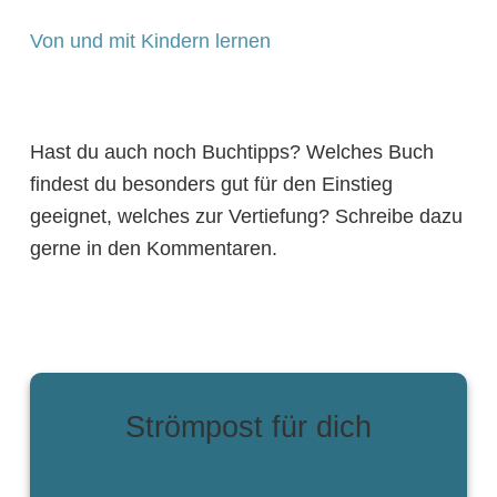
Von und mit Kindern lernen
Hast du auch noch Buchtipps? Welches Buch
findest du besonders gut für den Einstieg
geeignet, welches zur Vertiefung? Schreibe dazu
gerne in den Kommentaren.
Strömpost für dich