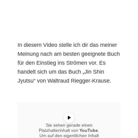
In diesem Video stelle ich dir das meiner
Meinung nach am besten geeignete Buch
für den Einstieg ins Strömen vor. Es
handelt sich um das Buch „Jin Shin
Jyutsu“ von Waltraud Riegger-Krause.
Sie sehen gerade einen
Platzhalterinhalt von
YouTube
.
Um auf den eigentlichen Inhalt