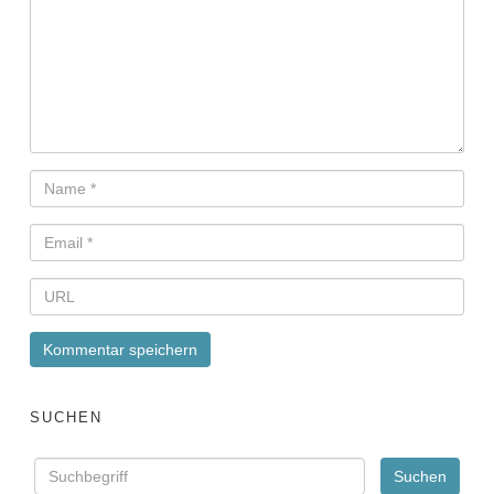
SUCHEN