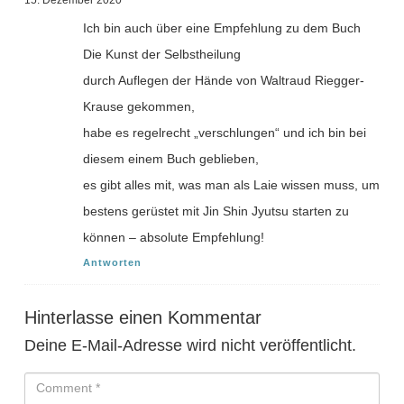
Ich bin auch über eine Empfehlung zu dem Buch
Die Kunst der Selbstheilung
durch Auflegen der Hände von Waltraud Riegger-
Krause gekommen,
habe es regelrecht „verschlungen“ und ich bin bei
diesem einem Buch geblieben,
es gibt alles mit, was man als Laie wissen muss, um
bestens gerüstet mit Jin Shin Jyutsu starten zu
können – absolute Empfehlung!
Antworten
Hinterlasse einen Kommentar
Deine E-Mail-Adresse wird nicht veröffentlicht.