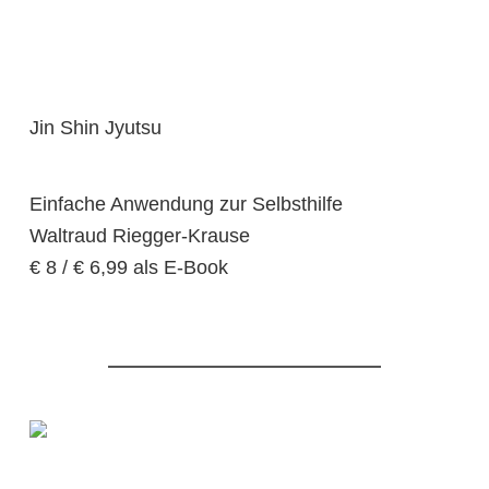
Jin Shin Jyutsu
Einfache Anwendung zur Selbsthilfe
Waltraud Riegger-Krause
€ 8 / € 6,99 als E-Book