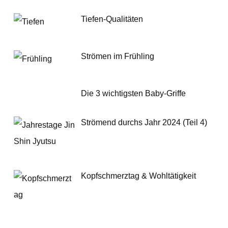
Tiefen-Qualitäten
Strömen im Frühling
Die 3 wichtigsten Baby-Griffe
Strömend durchs Jahr 2024 (Teil 4)
Kopfschmerztag & Wohltätigkeit