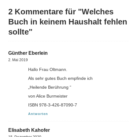
2 Kommentare für "Welches
Buch in keinem Haushalt fehlen
sollte"
Günther Eberlein
2. Mai 2019
Hallo Frau Oltmann.
Als sehr gutes Buch empfinde ich
„Heilende Berührung “
von Alice Burmeister
ISBN 978-3-426-87090-7
Antworten
Elisabeth Kahofer
15. Dezember 2020