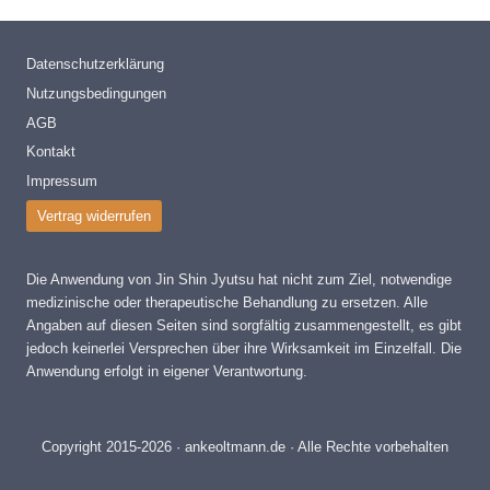
Datenschutzerklärung
Nutzungsbedingungen
AGB
Kontakt
Impressum
Vertrag widerrufen
Die Anwendung von Jin Shin Jyutsu hat nicht zum Ziel, notwendige
medizinische oder therapeutische Behandlung zu ersetzen. Alle
Angaben auf diesen Seiten sind sorgfältig zusammengestellt, es gibt
jedoch keinerlei Versprechen über ihre Wirksamkeit im Einzelfall. Die
Anwendung erfolgt in eigener Verantwortung.
Copyright 2015-2026 · ankeoltmann.de · Alle Rechte vorbehalten