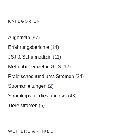
KATEGORIEN
Allgemein
(97)
Erfahrungsberichte
(14)
JSJ & Schulmedizin
(11)
Mehr über einzelne SES
(12)
Praktisches rund ums Strömen
(24)
Strömanleitungen
(2)
Strömtipps für dies und das
(43)
Tiere strömen
(5)
WEITERE ARTIKEL