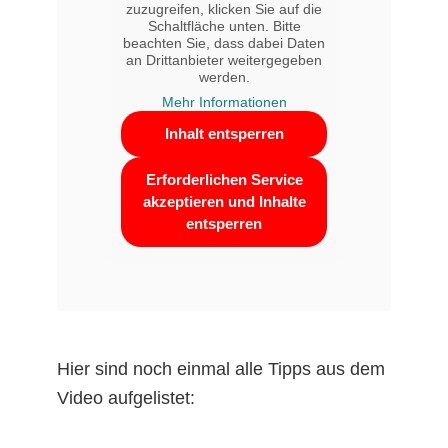
zuzugreifen, klicken Sie auf die
Schaltfläche unten. Bitte
beachten Sie, dass dabei Daten
an Drittanbieter weitergegeben
werden.
Mehr Informationen
Inhalt entsperren
Erforderlichen Service
akzeptieren und Inhalte
entsperren
Hier sind noch einmal alle Tipps aus dem
Video aufgelistet: