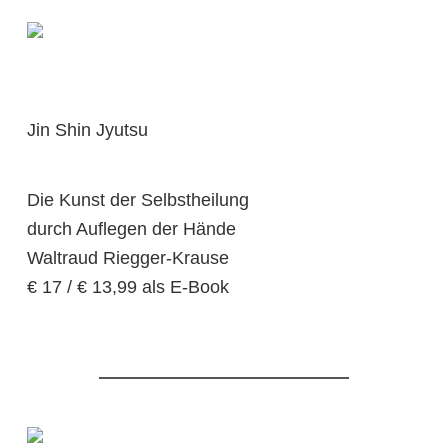
Jin Shin Jyutsu
Die Kunst der Selbstheilung
durch Auflegen der Hände
Waltraud Riegger-Krause
€ 17 / € 13,99 als E-Book