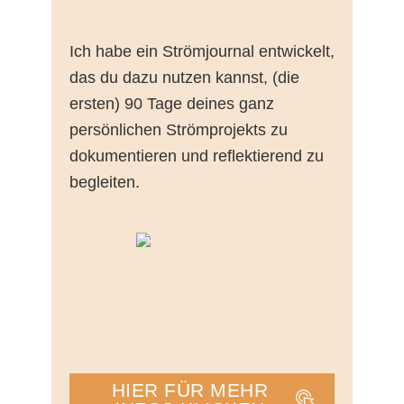
Ich habe ein Strömjournal entwickelt,
das du dazu nutzen kannst, (die
ersten) 90 Tage deines ganz
persönlichen Strömprojekts zu
dokumentieren und reflektierend zu
begleiten.
HIER FÜR MEHR