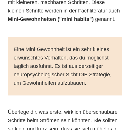
mit kleineren, machbaren Schritten. Diese
kleinen Schritte werden in der Fachliteratur auch
Mini-Gewohnheiten ("mini habits")
genannt.
Eine Mini-Gewohnheit ist ein sehr kleines
erwünschtes Verhalten, das du möglichst
täglich ausführst. Es ist aus derzeitiger
neuropsychologischer Sicht DIE Strategie,
um Gewohnheiten aufzubauen.
Überlege dir, was erste, wirklich überschaubare
Schritte beim Strömen sein könnten. Sie sollten
so klein und kurz sein, dass sie sich mühelos in