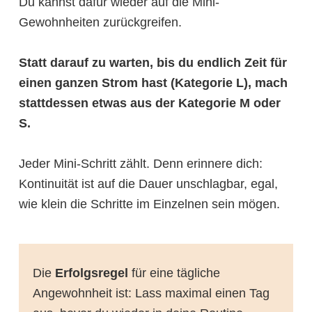
Du kannst dafür wieder auf die Mini-
Gewohnheiten zurückgreifen.
Statt darauf zu warten, bis du endlich Zeit für
einen ganzen Strom hast (Kategorie L), mach
stattdessen etwas aus der Kategorie M oder
S.
Jeder Mini-Schritt zählt. Denn erinnere dich:
Kontinuität ist auf die Dauer unschlagbar, egal,
wie klein die Schritte im Einzelnen sein mögen.
Die
Erfolgsregel
für eine tägliche
Angewohnheit ist: Lass maximal einen Tag