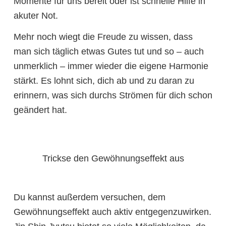
Momente für uns bereit oder ist schnelle Hilfe in
akuter Not.
Mehr noch wiegt die Freude zu wissen, dass
man sich täglich etwas Gutes tut und so – auch
unmerklich – immer wieder die eigene Harmonie
stärkt. Es lohnt sich, dich ab und zu daran zu
erinnern, was sich durchs Strömen für dich schon
geändert hat.
Trickse den Gewöhnungseffekt aus
Du kannst außerdem versuchen, dem
Gewöhnungseffekt auch aktiv entgegenzuwirken.