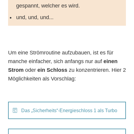
gespannt, welcher es wird.
und, und, und...
Um eine Strömroutine aufzubauen, ist es für
manche einfacher, sich anfangs nur auf
einen
Strom
oder
ein Schloss
zu konzentrieren. Hier 2
Möglichkeiten als Vorschlag:
Das „Sicherheits“-Energieschloss 1 als Turbo