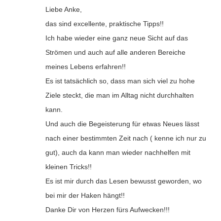
Liebe Anke,
das sind excellente, praktische Tipps!!
Ich habe wieder eine ganz neue Sicht auf das
Strömen und auch auf alle anderen Bereiche
meines Lebens erfahren!!
Es ist tatsächlich so, dass man sich viel zu hohe
Ziele steckt, die man im Alltag nicht durchhalten
kann.
Und auch die Begeisterung für etwas Neues lässt
nach einer bestimmten Zeit nach ( kenne ich nur zu
gut), auch da kann man wieder nachhelfen mit
kleinen Tricks!!
Es ist mir durch das Lesen bewusst geworden, wo
bei mir der Haken hängt!!
Danke Dir von Herzen fürs Aufwecken!!!