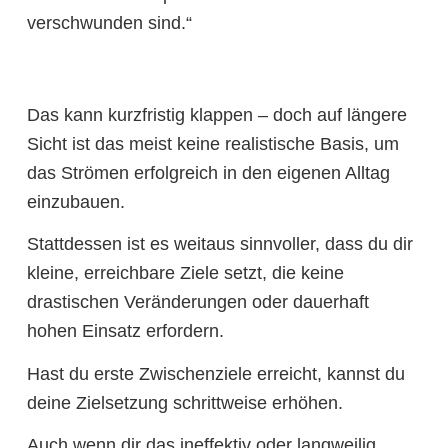
verschwunden sind.“
Das kann kurzfristig klappen – doch auf längere
Sicht ist das meist keine realistische Basis, um
das Strömen erfolgreich in den eigenen Alltag
einzubauen.
Stattdessen ist es weitaus sinnvoller, dass du dir
kleine, erreichbare Ziele setzt, die keine
drastischen Veränderungen oder dauerhaft
hohen Einsatz erfordern.
Hast du erste Zwischenziele erreicht, kannst du
deine Zielsetzung schrittweise erhöhen.
Auch wenn dir das ineffektiv oder langweilig