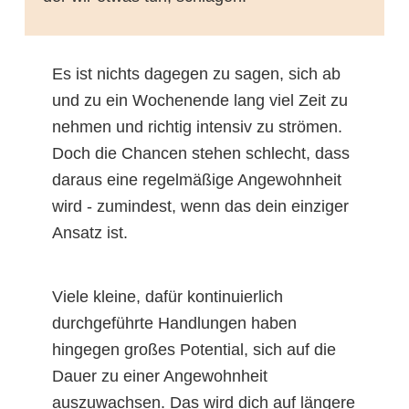
Es ist nichts dagegen zu sagen, sich ab
und zu ein Wochenende lang viel Zeit zu
nehmen und richtig intensiv zu strömen.
Doch die Chancen stehen schlecht, dass
daraus eine regelmäßige Angewohnheit
wird - zumindest, wenn das dein einziger
Ansatz ist.
Viele kleine, dafür kontinuierlich
durchgeführte Handlungen haben
hingegen großes Potential, sich auf die
Dauer zu einer Angewohnheit
auszuwachsen. Das wird dich auf längere