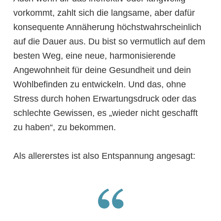
vorkommt, zahlt sich die langsame, aber dafür
konsequente Annäherung höchstwahrscheinlich
auf die Dauer aus. Du bist so vermutlich auf dem
besten Weg, eine neue, harmonisierende
Angewohnheit für deine Gesundheit und dein
Wohlbefinden zu entwickeln. Und das, ohne
Stress durch hohen Erwartungsdruck oder das
schlechte Gewissen, es „wieder nicht geschafft
zu haben“, zu bekommen.
Als allererstes ist also Entspannung angesagt: