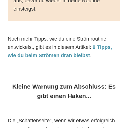
aus, bevor du wieder in deine Routine
einsteigst.
Noch mehr Tipps, wie du eine Strömroutine
entwickelst, gibt es in diesem Artikel:
8 Tipps,
wie du beim Strömen dran bleibst
.
Kleine Warnung zum Abschluss: Es
gibt einen Haken...
Die „Schattenseite“, wenn wir etwas erfolgreich