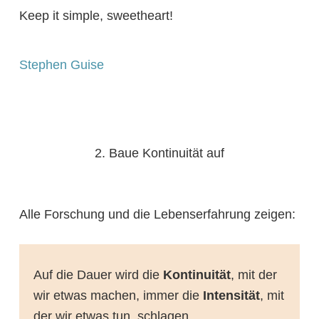
Keep it simple, sweetheart!
Stephen Guise
2. Baue Kontinuität auf
Alle Forschung und die Lebenserfahrung zeigen:
Auf die Dauer wird die
Kontinuität
, mit der
wir etwas machen, immer die
Intensität
, mit
der wir etwas tun, schlagen.