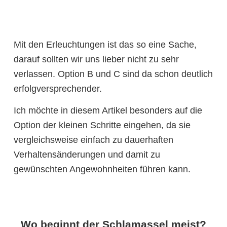
Mit den Erleuchtungen ist das so eine Sache,
darauf sollten wir uns lieber nicht zu sehr
verlassen. Option B und C sind da schon deutlich
erfolgversprechender.
Ich möchte in diesem Artikel besonders auf die
Option der kleinen Schritte eingehen, da sie
vergleichsweise einfach zu dauerhaften
Verhaltensänderungen und damit zu
gewünschten Angewohnheiten führen kann.
Wo beginnt der Schlamassel meist?