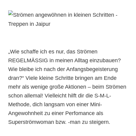
„Wie schaffe ich es nur, das Strömen
REGELMÄSSIG in meinen Alltag einzubauen?
Wie bleibe ich nach der Anfangsbegeisterung
dran?“ Viele kleine Schritte bringen am Ende
mehr als wenige große Aktionen – beim Strömen
schon allemal! Vielleicht hilft dir die S-M-L-
Methode, dich langsam von einer Mini-
Angewohnheit zu einer Perfomance als
Superströmwoman bzw. -man zu steigern.