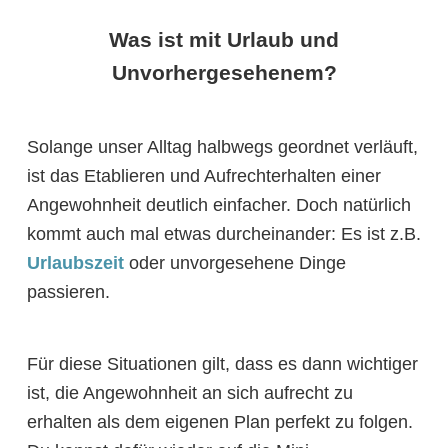
Was ist mit Urlaub und
Unvorhergesehenem?
Solange unser Alltag halbwegs geordnet verläuft,
ist das Etablieren und Aufrechterhalten einer
Angewohnheit deutlich einfacher. Doch natürlich
kommt auch mal etwas durcheinander: Es ist z.B.
Urlaubszeit
oder unvorgesehene Dinge
passieren.
Für diese Situationen gilt, dass es dann wichtiger
ist, die Angewohnheit an sich aufrecht zu
erhalten als dem eigenen Plan perfekt zu folgen.