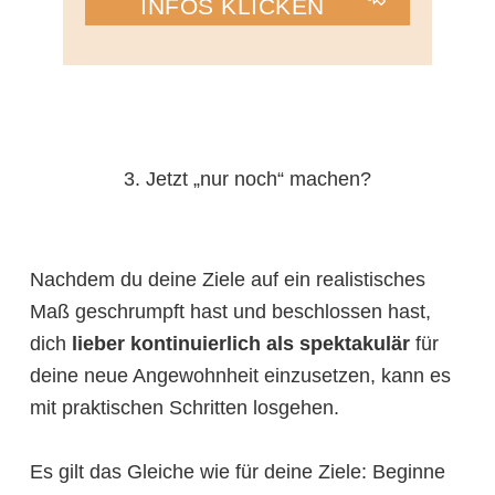
INFOS KLICKEN
3. Jetzt „nur noch“ machen?
Nachdem du deine Ziele auf ein realistisches
Maß geschrumpft hast und beschlossen hast,
dich
lieber kontinuierlich als spektakulär
für
deine neue Angewohnheit einzusetzen, kann es
mit praktischen Schritten losgehen.
Es gilt das Gleiche wie für deine Ziele: Beginne