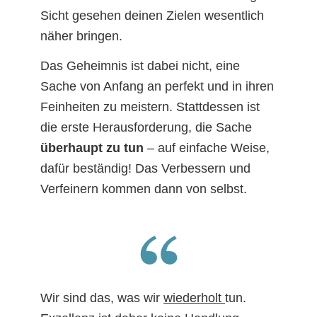
Sicht gesehen deinen Zielen wesentlich
näher bringen.
Das Geheimnis ist dabei nicht, eine
Sache von Anfang an perfekt und in ihren
Feinheiten zu meistern. Stattdessen ist
die erste Herausforderung, die Sache
überhaupt zu tun
– auf einfache Weise,
dafür beständig! Das Verbessern und
Verfeinern kommen dann von selbst.
Wir sind das, was wir
wiederholt
tun.