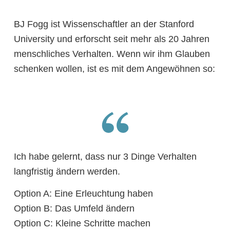
BJ Fogg ist Wissenschaftler an der Stanford
University und erforscht seit mehr als 20 Jahren
menschliches Verhalten. Wenn wir ihm Glauben
schenken wollen, ist es mit dem Angewöhnen so:
Ich habe gelernt, dass nur 3 Dinge Verhalten
langfristig ändern werden.
Option A: Eine Erleuchtung haben
Option B: Das Umfeld ändern
Option C: Kleine Schritte machen