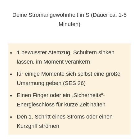
Deine Strömangewohnheit in S (Dauer ca. 1-5
Minuten)
1 bewusster Atemzug, Schultern sinken
lassen, im Moment verankern
für einige Momente sich selbst eine große
Umarmung geben (SES 26)
Einen Finger oder ein „Sicherheits“-
Energieschloss für kurze Zeit halten
Den 1. Schritt eines Stroms oder einen
Kurzgriff strömen