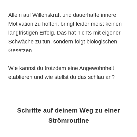
Allein auf Willenskraft und dauerhafte innere
Motivation zu hoffen, bringt leider meist keinen
langfristigen Erfolg. Das hat nichts mit eigener
Schwäche zu tun, sondern folgt biologischen
Gesetzen.
Wie kannst du trotzdem eine Angewohnheit
etablieren und wie stellst du das schlau an?
Schritte auf deinem Weg zu einer
Strömroutine