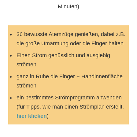
Minuten)
36 bewusste Atemzüge genießen, dabei z.B.
die große Umarmung oder die Finger halten
Einen Strom genüsslich und ausgiebig
strömen
ganz in Ruhe die Finger + Handinnenfläche
strömen
ein bestimmtes Strömprogramm anwenden
(für Tipps, wie man einen Strömplan erstellt,
hier klicken
)