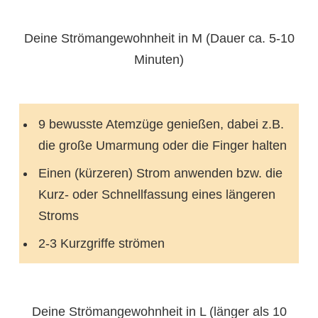
Deine Strömangewohnheit in M (Dauer ca. 5-10
Minuten)
9 bewusste Atemzüge genießen, dabei z.B.
die große Umarmung oder die Finger halten
Einen (kürzeren) Strom anwenden bzw. die
Kurz- oder Schnellfassung eines längeren
Stroms
2-3 Kurzgriffe strömen
Deine Strömangewohnheit in L (länger als 10