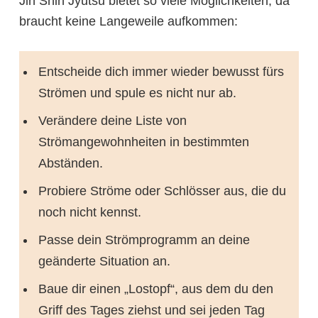
Jin Shin Jyutsu bietet so viele Möglichkeiten, da
braucht keine Langeweile aufkommen:
Entscheide dich immer wieder bewusst fürs
Strömen und spule es nicht nur ab.
Verändere deine Liste von
Strömangewohnheiten in bestimmten
Abständen.
Probiere Ströme oder Schlösser aus, die du
noch nicht kennst.
Passe dein Strömprogramm an deine
geänderte Situation an.
Baue dir einen „Lostopf“, aus dem du den
Griff des Tages ziehst und sei jeden Tag