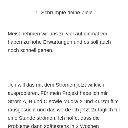
1. Schrumpfe deine Ziele
Meist nehmen wir uns zu viel auf einmal vor,
haben zu hohe Erwartungen und es soll auch
noch schnell gehen.
„Ich will das mit dem Strömen jetzt wirklich
ausprobieren. Für mein Projekt habe ich mir
Strom A, B und C sowie Mudra X und Kurzgriff Y
rausgesucht und das werde ich jetzt 2x täglich für
eine Stunde strömen. Ich hoffe, dass die
Probleme dann spätestens in 2 Wochen