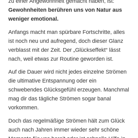
zu einer Angewohnheit gemacht haben, ist:
Gewohnheiten berühren uns von Natur aus
weniger emotional.
Anfangs macht man spürbare Fortschritte, alles
ist noch neu und aufregend, doch dieser Glanz
verblasst mit der Zeit. Der „Glückseffekt“ lässt
nach, weil etwas zur Routine geworden ist.
Auf die Dauer wird nicht jedes einzelne Strömen
die ultimative Entspannung oder ein
schwebendes Glücksgefühl erzeugen. Manchmal
mag dir das tägliche Strömen sogar banal
vorkommen.
Doch das regelmäßige Strömen hält zum Glück
auch nach Jahren immer wieder sehr schöne