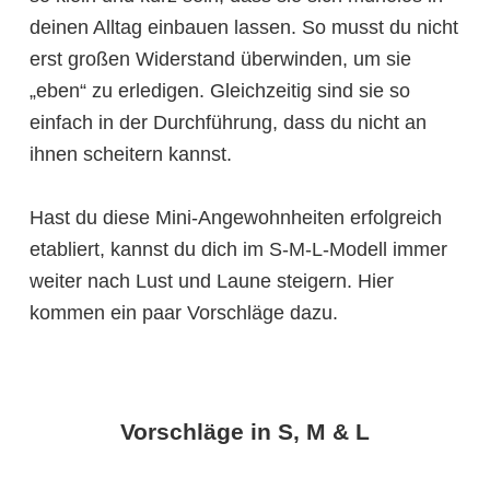
deinen Alltag einbauen lassen. So musst du nicht
erst großen Widerstand überwinden, um sie
„eben“ zu erledigen. Gleichzeitig sind sie so
einfach in der Durchführung, dass du nicht an
ihnen scheitern kannst.
Hast du diese Mini-Angewohnheiten erfolgreich
etabliert, kannst du dich im S-M-L-Modell immer
weiter nach Lust und Laune steigern. Hier
kommen ein paar Vorschläge dazu.
Vorschläge in S, M & L