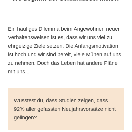
Ein häufiges Dilemma beim Angewöhnen neuer
Verhaltensweisen ist es, dass wir uns viel zu
ehrgeizige Ziele setzen. Die Anfangsmotivation
ist hoch und wir sind bereit, viele Mühen auf uns
zu nehmen. Doch das Leben hat andere Pläne
mit uns...
Wusstest du, dass Studien zeigen, dass
92% aller gefassten Neujahrsvorsätze nicht
gelingen?